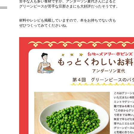
苦手な人も多い食材ですが、アンダーソン夏代さんによると
グリーンピースが苦手な旦那さまにも大好評だったそうです。
材料やレシピも掲載していますので、本をお持ちでない方も
ぜひつくってみてくださいね。