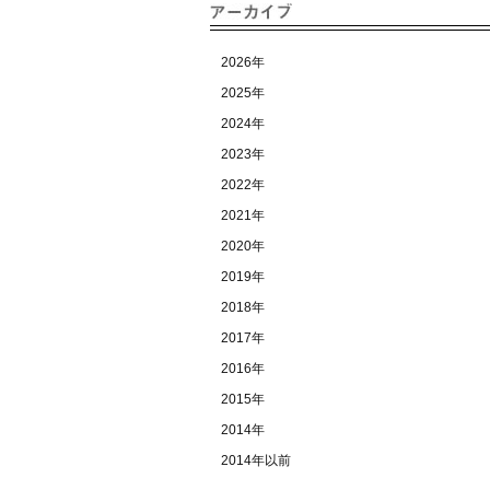
2026年
2025年
2024年
2023年
2022年
2021年
2020年
2019年
2018年
2017年
2016年
2015年
2014年
2014年以前