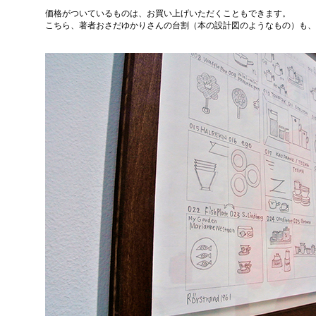
価格がついているものは、お買い上げいただくこともできます。
こちら、著者おさだゆかりさんの台割（本の設計図のようなもの）も