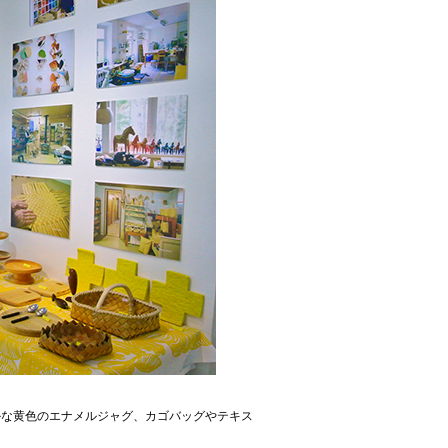
、鮮やかな黄色のエナメルジャグ、カゴバッグやテキス