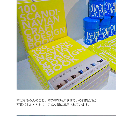
本はもちろんのこと、本の中で紹介されている雑貨たちが
写真パネルとともに、こんな風に展示されています。