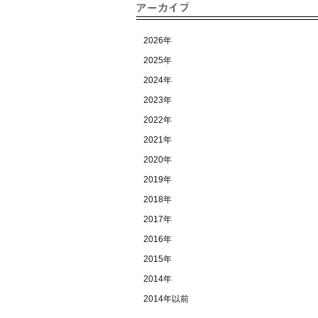
2026年
2025年
2024年
2023年
2022年
2021年
2020年
2019年
2018年
2017年
2016年
2015年
2014年
2014年以前