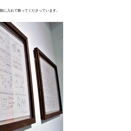
、額に入れて飾ってくださっています。