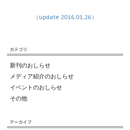
（update 2016.01.26）
新刊のおしらせ
メディア紹介のおしらせ
イベントのおしらせ
その他