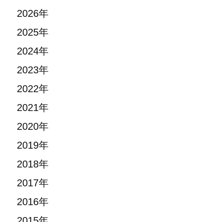
2026年
2025年
2024年
2023年
2022年
2021年
2020年
2019年
2018年
2017年
2016年
2015年