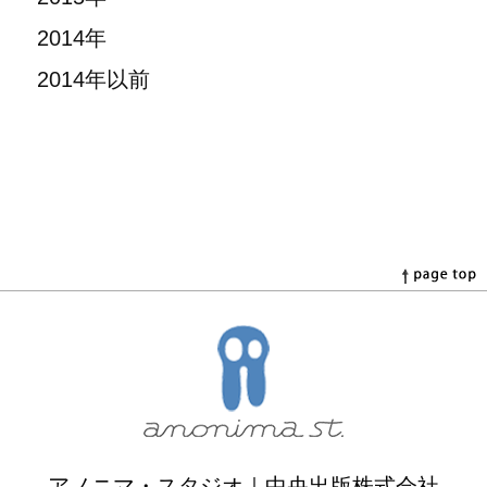
2014年
2014年以前
アノニマ・スタジオ｜中央出版株式会社