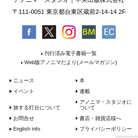
〒111-0051 東京都台東区蔵前2-14-14 2F
刊行済み電子書籍一覧
Web版アノニマだより(メールマガジン)
ニュース
本
イベント
連載
アノニマ・スタジオに
旅する灯台について
ついて
お問合せ
書店・雑貨店様へ
English info
プライバシーポリシー