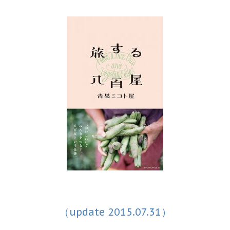
（update 2015.07.31）