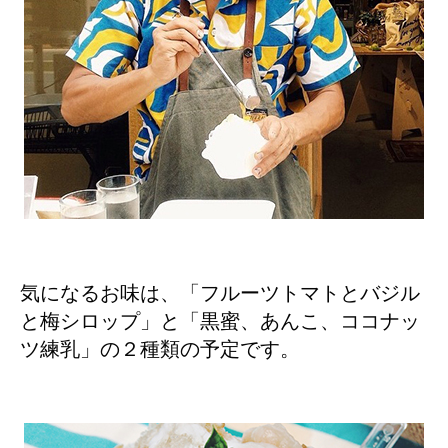
気になるお味は、「フルーツトマトとバジル
と梅シロップ」と「黒蜜、あんこ、ココナッ
ツ練乳」の２種類の予定です。