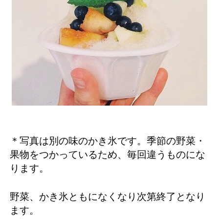
＊写真は別の味のかき氷です。季節の野菜・
果物をつかっているため、毎回違うものにな
ります。
野菜、かき氷ともになくなり次第終了となり
ます。