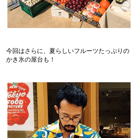
今回はさらに、夏らしいフルーツたっぷりの
かき氷の屋台も！