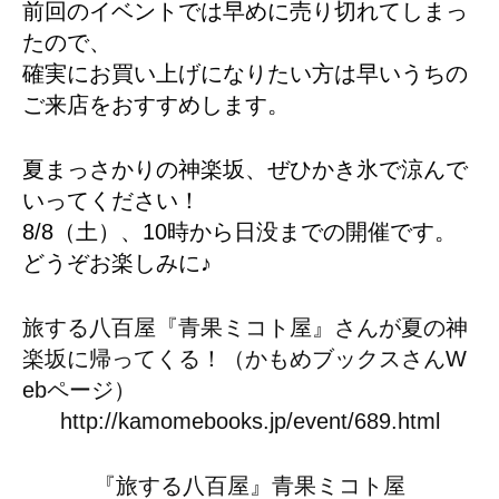
前回のイベントでは早めに売り切れてしまっ
たので、
確実にお買い上げになりたい方は早いうちの
ご来店をおすすめします。
夏まっさかりの神楽坂、ぜひかき氷で涼んで
いってください！
8/8（土）、10時から日没までの開催です。
どうぞお楽しみに♪
旅する八百屋『青果ミコト屋』さんが夏の神
楽坂に帰ってくる！（かもめブックスさんW
ebページ）
http://kamomebooks.jp/event/689.html
『旅する八百屋』青果ミコト屋