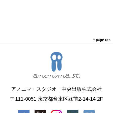
アノニマ・スタジオ｜中央出版株式会社
〒111-0051 東京都台東区蔵前2-14-14 2F