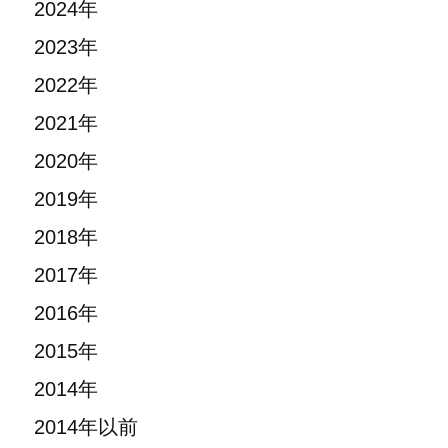
2024年
2023年
2022年
2021年
2020年
2019年
2018年
2017年
2016年
2015年
2014年
2014年以前