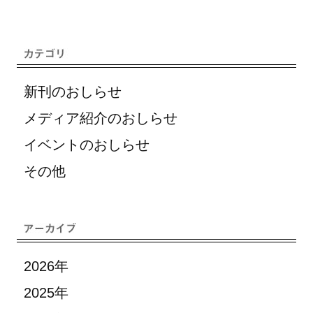
新刊のおしらせ
メディア紹介のおしらせ
イベントのおしらせ
その他
2026年
2025年