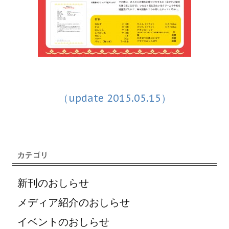
（update 2015.05.15）
新刊のおしらせ
メディア紹介のおしらせ
イベントのおしらせ