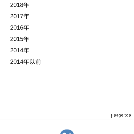
2018年
2017年
2016年
2015年
2014年
2014年以前