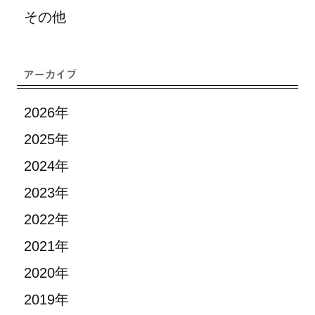
その他
2026年
2025年
2024年
2023年
2022年
2021年
2020年
2019年