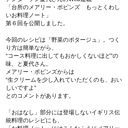
「台所のメアリー・ポピンズ もっとくわし
いお料理ノート」
第６回を公開しました。
今回のレシピは「野菜のポタージュ」。つく
り方は簡単ながら、
“コース料理に出してもおかしくないほど”の
味、と夏代さん。
メアリー・ポピンズからは
“生クリームを少し入れていただくのも、おい
しいですよ”
とのコメントがあります。
「おはなし」部分には登場しないイギリス伝
統料理のレシピにも、