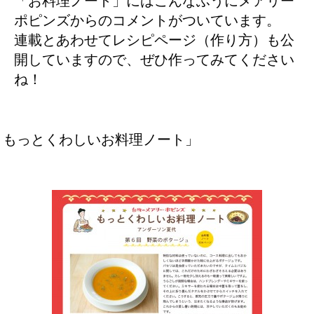
「お料理ノート」にはこんなふうにメアリー
ポピンズからのコメントがついています。
連載とあわせてレシピページ（作り方）も公
開していますので、ぜひ作ってみてください
ね！
 もっとくわしいお料理ノート」