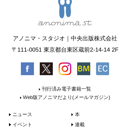
アノニマ・スタジオ｜中央出版株式会社
〒111-0051 東京都台東区蔵前2-14-14 2F
刊行済み電子書籍一覧
Web版アノニマだより(メールマガジン)
ニュース
本
イベント
連載