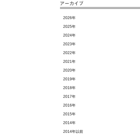
2026年
2025年
2024年
2023年
2022年
2021年
2020年
2019年
2018年
2017年
2016年
2015年
2014年
2014年以前