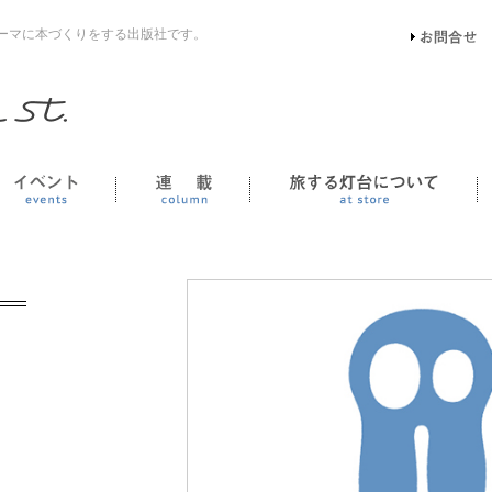
ーマに本づくりをする出版社です。
イベント
連載