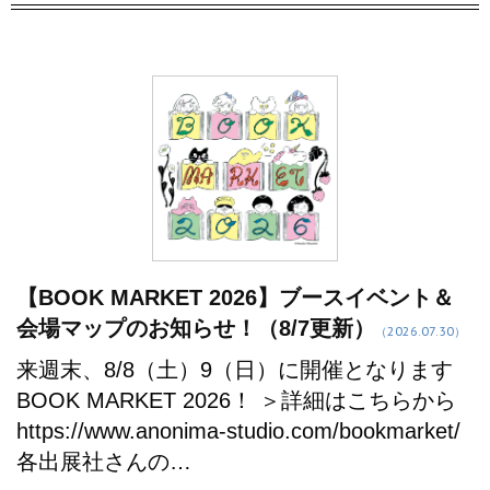
【BOOK MARKET 2026】ブースイベント＆
会場マップのお知らせ！（8/7更新）
（2026.07.30）
来週末、8/8（土）9（日）に開催となります
BOOK MARKET 2026！ ＞詳細はこちらから
https://www.anonima-studio.com/bookmarket/
各出展社さんの…