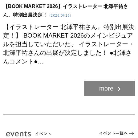
【BOOK MARKET 2026】イラストレーター 北澤平祐さ
ん、特別出展決定！
（2026.07.16）
【イラストレーター 北澤平祐さん、特別出展決
定！】 BOOK MARKET 2026のメインビジュア
ルを担当していただいた、 イラストレーター・
北澤平祐さんの出展が決定しました！ ●北澤さ
んコメント●…