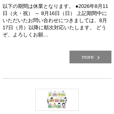
以下の期間は休業となります。 ●2026年8月11
日（火・祝） ～ 8月16日（日） 上記期間中に
いただいたお問い合わせにつきましては、8月
17日（月）以降に順次対応いたします。 どう
ぞ、よろしくお願…