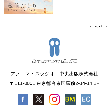
アノニマ・スタジオ｜中央出版株式会社
〒111-0051 東京都台東区蔵前2-14-14 2F