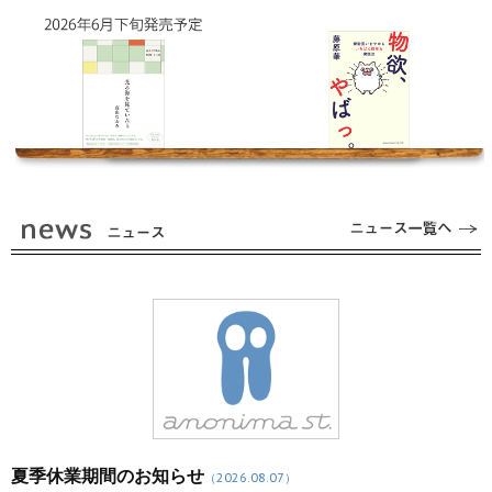
夏季休業期間のお知らせ
（2026.08.07）