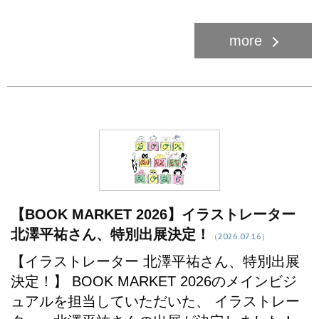
【BOOK MARKET 2026】イラストレーター
北澤平祐さん、特別出展決定！
（2026.07.16）
【イラストレーター 北澤平祐さん、特別出展
決定！】 BOOK MARKET 2026のメインビジ
ュアルを担当していただいた、 イラストレー