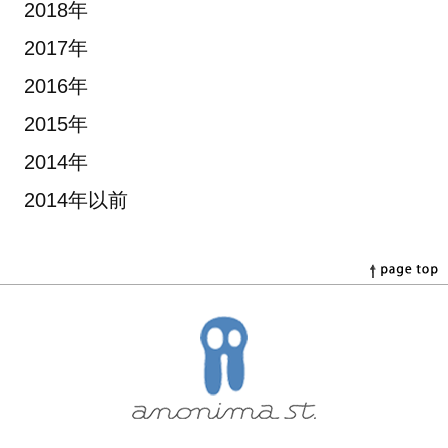
2018年
2017年
2016年
2015年
2014年
2014年以前