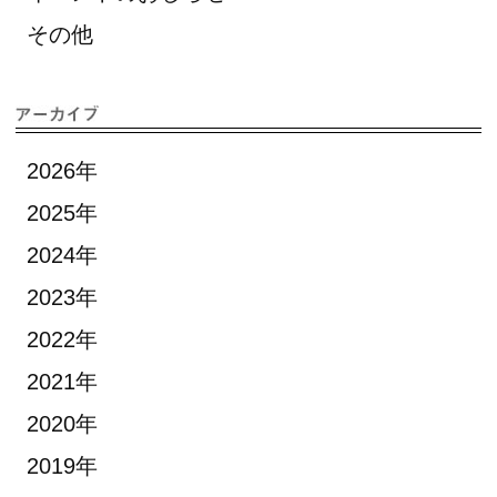
その他
2026年
2025年
2024年
2023年
2022年
2021年
2020年
2019年