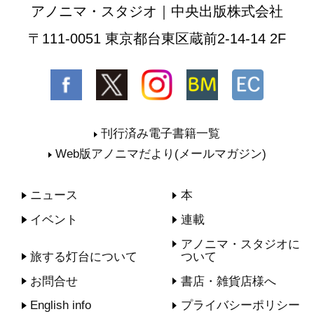
アノニマ・スタジオ｜中央出版株式会社
〒111-0051 東京都台東区蔵前2-14-14 2F
刊行済み電子書籍一覧
Web版アノニマだより(メールマガジン)
ニュース
本
イベント
連載
アノニマ・スタジオに
旅する灯台について
ついて
お問合せ
書店・雑貨店様へ
English info
プライバシーポリシー