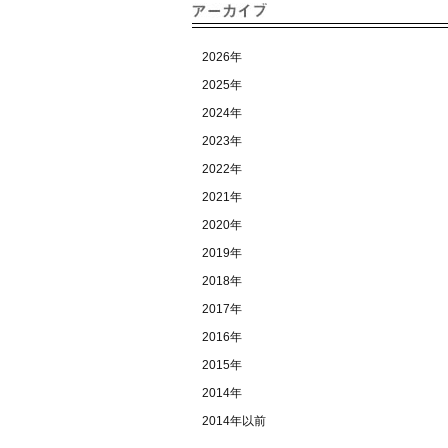
2026年
2025年
2024年
2023年
2022年
2021年
2020年
2019年
2018年
2017年
2016年
2015年
2014年
2014年以前