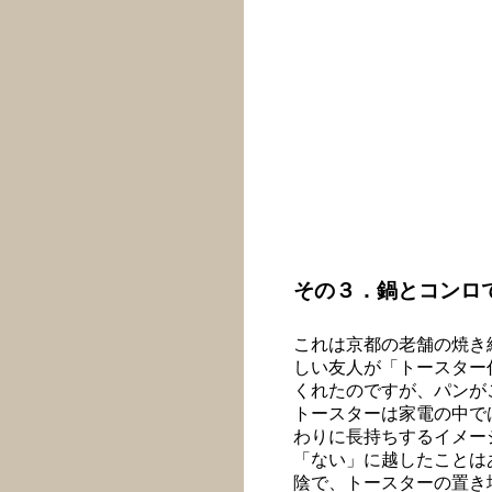
その３．鍋とコンロ
これは京都の老舗の焼き
しい友人が「トースター
くれたのですが、パンが
トースターは家電の中で
わりに長持ちするイメー
「ない」に越したことは
陰で、トースターの置き