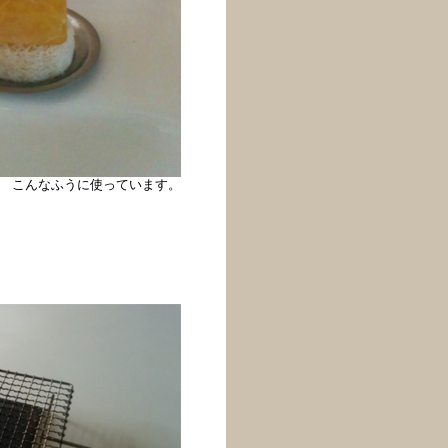
こんなふうに使っています。