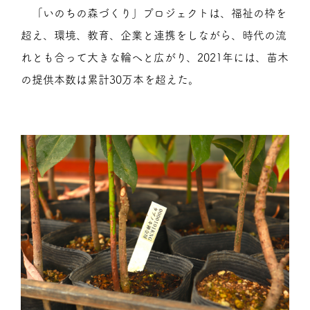
「いのちの森づくり」プロジェクトは、福祉の枠を
超え、環境、教育、企業と連携をしながら、時代の流
れとも合って大きな輪へと広がり、2021年には、苗木
の提供本数は累計30万本を超えた。