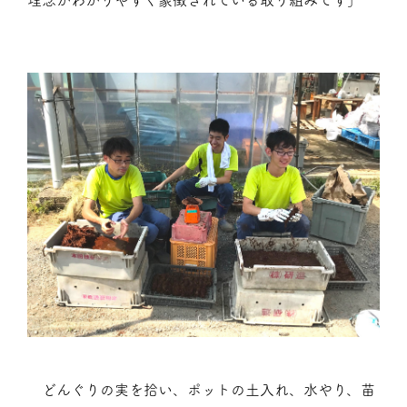
どんぐりの実を拾い、ポットの土入れ、水やり、苗