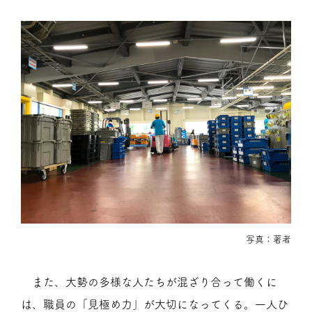
写真：著者
また、大勢の多様な人たちが混ざり合って働くに
は、職員の「見極め力」が大切になってくる。一人ひ