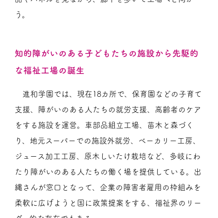
う。
知的障がいのある子どもたちの施設から先駆的
な福祉工場の誕生
進和学園では、現在18カ所で、保育園などの子育て
支援、障がいのある人たちの就労支援、高齢者のケア
をする施設を運営。車部品組立工場、苗木と森づく
り、地元スーパーでの施設外就労、ベーカリー工房、
ジュース加工工房、原木しいたけ栽培など、多岐にわ
たり障がいのある人たちの働く場を提供している。出
縄さんが窓口となって、企業の障害者雇用の枠組みを
柔軟に広げようと国に政策提案をする、福祉界のリー