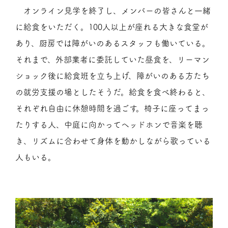
オンライン見学を終了し、メンバーの皆さんと一緒
に給食をいただく。100人以上が座れる大きな食堂が
あり、厨房では障がいのあるスタッフも働いている。
それまで、外部業者に委託していた昼食を、リーマン
ショック後に給食班を立ち上げ、障がいのある方たち
の就労支援の場としたそうだ。給食を食べ終わると、
それぞれ自由に休憩時間を過ごす。椅子に座ってまっ
たりする人、中庭に向かってヘッドホンで音楽を聴
き、リズムに合わせて身体を動かしながら歌っている
人もいる。