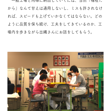
一般工場と同様に納品していくには、当然「福祉だ
から」なんて甘えは通用しないし、ミスも許されなけ
れば、スピードも上げていかなくてはならない。どの
ように品質を保ち続け、工夫をしてきているのか、工
場内を歩きながら出縄さんにお話をしてもらう。