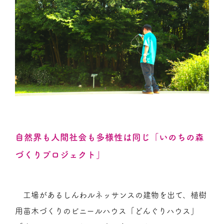
自然界も人間社会も多様性は同じ「いのちの森
づくりプロジェクト」
工場があるしんわルネッサンスの建物を出て、植樹
用苗木づくりのビニールハウス「どんぐりハウス」