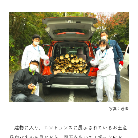
写真：著者
建物に入り、エントランスに展示されているお土産
品やパネルを見ながら、廊下を歩いて工場へと向か