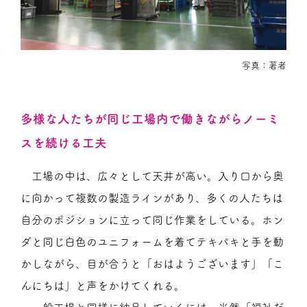
写真：著者
多様な人たちが同じ工場内で働きながらノーミ
スを続ける工夫
工場の中は、広々として天井が高い。入り口から奥
に向かって複数の製造ラインがあり、多くの人たちは
自分のポジションに立って同じ作業をしている。ホン
ダと同じ白色のユニフォームを着てテキパキと手を動
かしながら、目が合うと「おはようございます」「こ
んにちは」と声をかけてくれる。