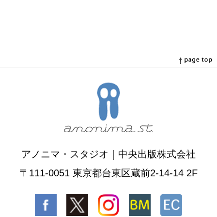
アノニマ・スタジオ｜中央出版株式会社
〒111-0051 東京都台東区蔵前2-14-14 2F