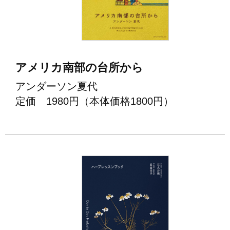
アメリカ南部の台所から
アンダーソン夏代
定価 1980円（本体価格1800円）