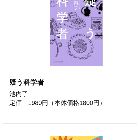
疑う科学者
池内了
定価 1980円（本体価格1800円）