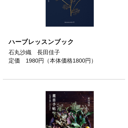
ハーブレッスンブック
石丸沙織 長田佳子
定価 1980円（本体価格1800円）