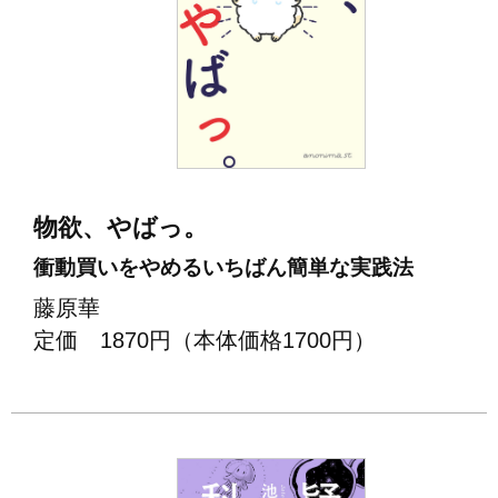
物欲、やばっ。
衝動買いをやめるいちばん簡単な実践法
藤原華
定価 1870円（本体価格1700円）