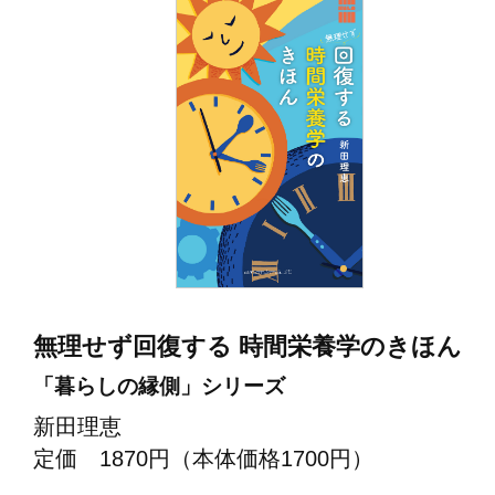
無理せず回復する 時間栄養学のきほん
「暮らしの縁側」シリーズ
新田理恵
定価 1870円（本体価格1700円）