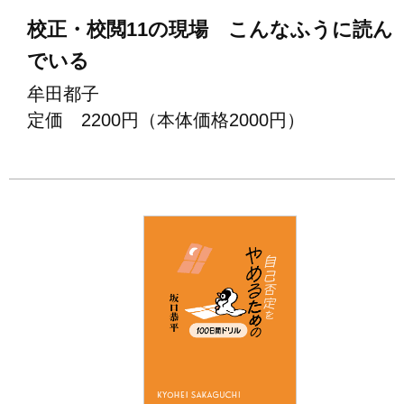
校正・校閲11の現場 こんなふうに読ん
でいる
牟田都子
定価 2200円（本体価格2000円）