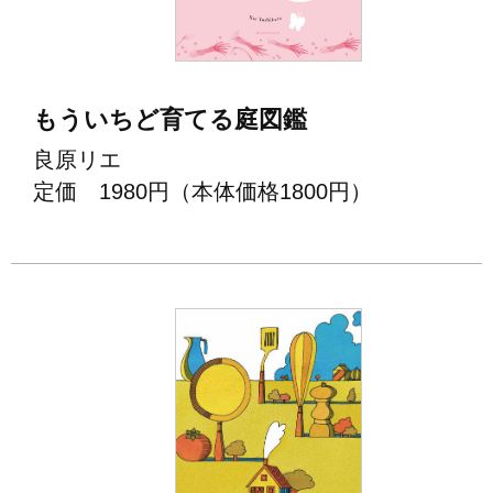
もういちど育てる庭図鑑
良原リエ
定価 1980円（本体価格1800円）