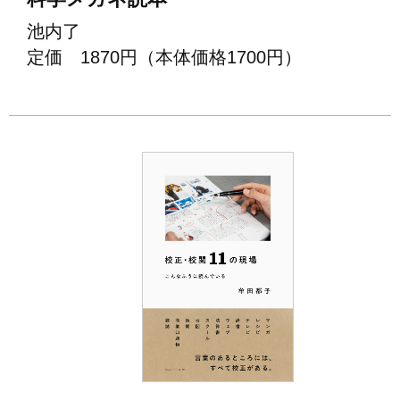
池内了
定価 1870円（本体価格1700円）