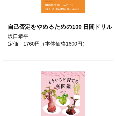
⾃⼰否定をやめるための100 ⽇間ドリル
坂⼝恭平
定価 1760円（本体価格1600円）