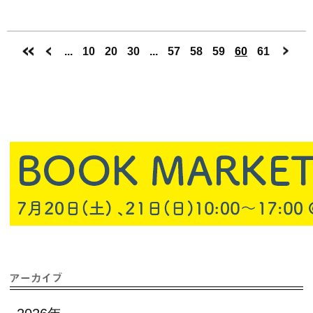
...
10
20
30
...
57
58
59
60
61