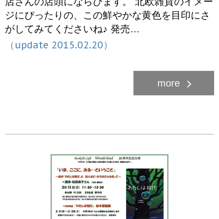
店さんの店頭にならびます。 北欧雑貨のイメー
ジにぴったりの、この鮮やかな黄色を目印にさ
がしてみてくださいね♪ 発売…
（update 2015.02.20）