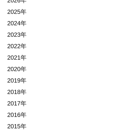
2026年
2025年
2024年
2023年
2022年
2021年
2020年
2019年
2018年
2017年
2016年
2015年