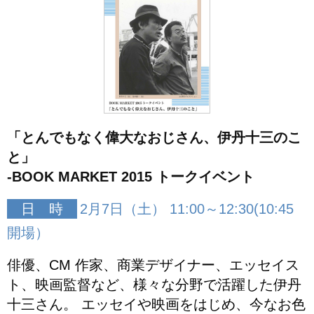
「とんでもなく偉大なおじさん、伊丹十三のこ
と」
-BOOK MARKET 2015 トークイベント
日 時
2月7日（土） 11:00～12:30(10:45
開場）
俳優、CM 作家、商業デザイナー、エッセイス
ト、映画監督など、様々な分野で活躍した伊丹
十三さん。 エッセイや映画をはじめ、今なお色