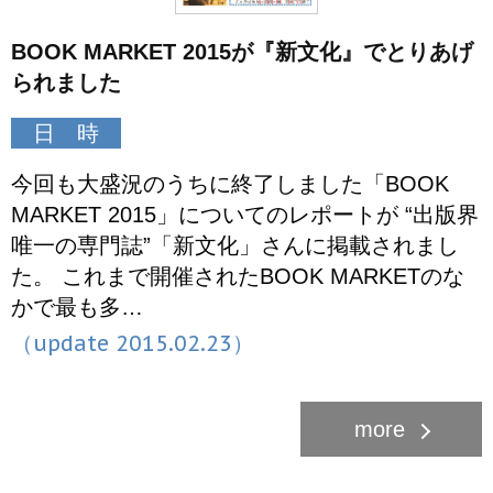
BOOK MARKET 2015が『新文化』でとりあげ
られました
日 時
今回も大盛況のうちに終了しました「BOOK
MARKET 2015」についてのレポートが “出版界
唯一の専門誌”「新文化」さんに掲載されまし
た。 これまで開催されたBOOK MARKETのな
かで最も多…
（update 2015.02.23）