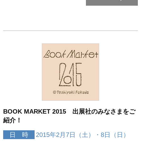
BOOK MARKET 2015 出展社のみなさまをご
紹介！
日 時
2015年2月7日（土）・8日（日）