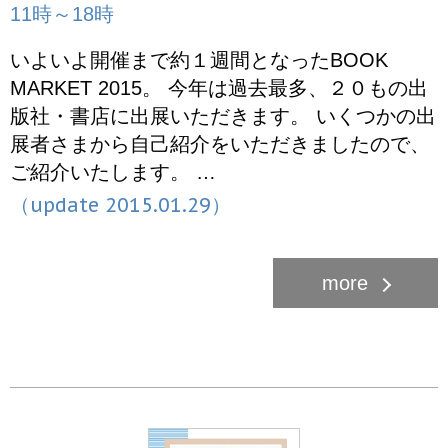
11時～18時
いよいよ開催まで約１週間となったBOOK
MARKET 2015。 今年は過去最多、２０もの出
版社・書店に出展いただきます。 いくつかの出
展者さまから自己紹介をいただきましたので、
ご紹介いたします。 …
（update 2015.01.29）