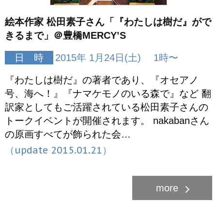
絵本作家 松田素子さん「『わたしは樹だ』がで
きるまで」＠豊橋MERCY’S
日 時
2015年 1月24日(土) 1時〜
『わたしは樹だ』の著者であり、『オセアノ
号、海へ！』『ナマケモノのいる森で』など 翻
訳家としてもご活躍されている松田素子さんの
トークイベントが開催されます。 nakabanさん
の原画すべてが飾られた会…
（update 2015.01.21）