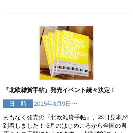
『北欧雑貨手帖』発売イベント続々決定！
日 時
2015年3月9日〜
まもなく発売の『北欧雑貨手帖』、本日見本が
到着しました！ 3月のはじめごろから全国の書