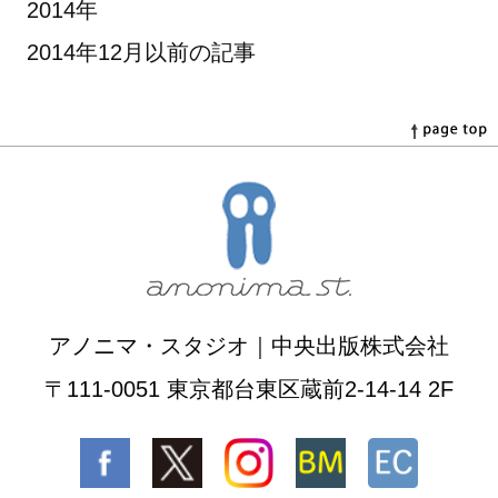
2014年
2014年12月以前の記事
アノニマ・スタジオ｜中央出版株式会社
〒111-0051 東京都台東区蔵前2-14-14 2F