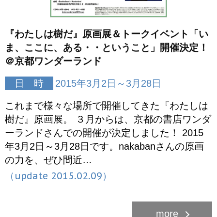
『わたしは樹だ』原画展＆トークイベント「い
ま、ここに、ある・・ということ」開催決定！
＠京都ワンダーランド
日 時
2015年3月2日～3月28日
これまで様々な場所で開催してきた『わたしは
樹だ』原画展。 ３月からは、京都の書店ワンダ
ーランドさんでの開催が決定しました！ 2015
年3月2日～3月28日です。nakabanさんの原画
の力を、ぜひ間近…
（update 2015.02.09）