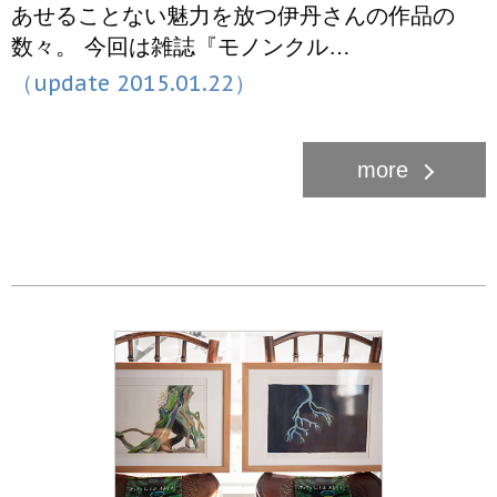
あせることない魅力を放つ伊丹さんの作品の
数々。 今回は雑誌『モノンクル…
（update 2015.01.22）