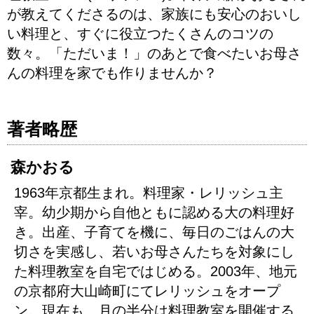
が教えてくださるのは、家族にも安心のおいし
い料理と、すぐに役立つたくさんのコツの
数々。「ただいま！」のあとで食べたいお母さ
んの料理を家でも作りませんか？
著者略歴
森かおる
1963年京都生まれ。料理家・レリッシュ主
宰。幼少期から自他ともに認める大の料理好
き。出産、子育てを機に、毎日のごはんの大
切さを実感し、若いお母さんたちを対象にし
た料理教室を自宅ではじめる。2003年、地元
の京都府大山崎町にてレリッシュをオープ
ン。現在も、月の半分は料理教室を開催する