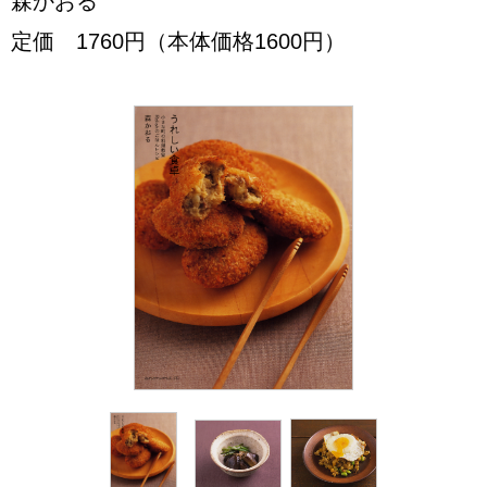
森かおる
定価 1760円（本体価格1600円）