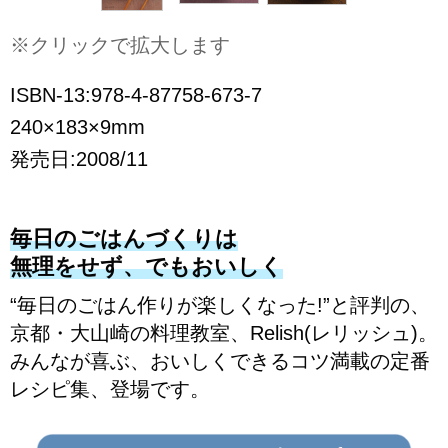
※クリックで拡大します
ISBN-13:978-4-87758-673-7
240×183×9mm
発売日:2008/11
毎日のごはんづくりは
無理をせず、でもおいしく
“毎日のごはん作りが楽しくなった!”と評判の、
京都・大山崎の料理教室、Relish(レリッシュ)。
みんなが喜ぶ、おいしくできるコツ満載の定番
レシピ集、登場です。