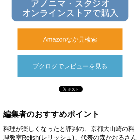
Amazonなか見検索
ブクログでレビューを見る
編集者のおすすめポイント
料理が楽しくなったと評判の、京都大山崎の料
理教室Relish(レリッシュ)。代表の森かおるさん