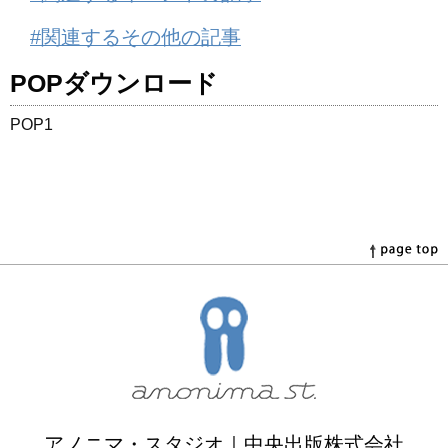
#関連するその他の記事
POPダウンロード
POP1
アノニマ・スタジオ｜中央出版株式会社