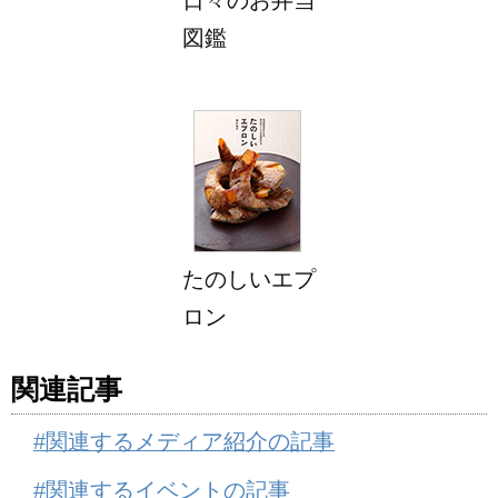
図鑑
たのしいエプ
ロン
関連記事
#関連するメディア紹介の記事
#関連するイベントの記事