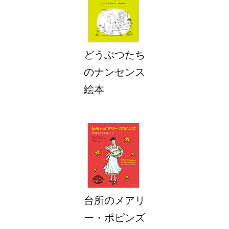
どうぶつたち
のナンセンス
絵本
台所のメアリ
ー・ポピンズ