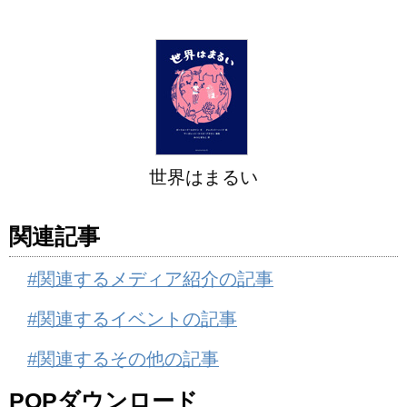
世界はまるい
関連記事
#関連するメディア紹介の記事
#関連するイベントの記事
#関連するその他の記事
POPダウンロード