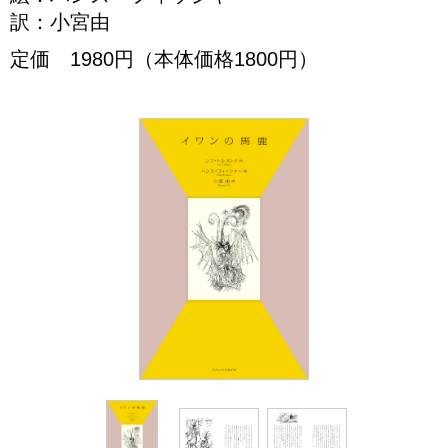
訳：小宮由
定価 1980円（本体価格1800円）