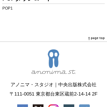
POP1
アノニマ・スタジオ｜中央出版株式会社
〒111-0051 東京都台東区蔵前2-14-14 2F