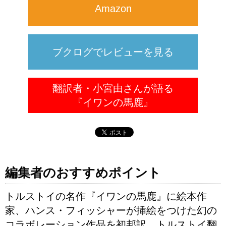
Amazon
ブクログでレビューを見る
翻訳者・小宮由さんが語る
『イワンの馬鹿』
編集者のおすすめポイント
トルストイの名作『イワンの馬鹿』に絵本作
家、ハンス・フィッシャーが挿絵をつけた幻の
コラボレーション作品を初邦訳。トルストイ翻