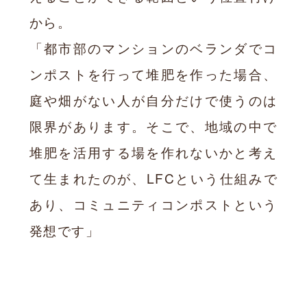
から。
「都市部のマンションのベランダでコ
ンポストを行って堆肥を作った場合、
庭や畑がない人が自分だけで使うのは
限界があります。そこで、地域の中で
堆肥を活用する場を作れないかと考え
て生まれたのが、LFCという仕組みで
あり、コミュニティコンポストという
発想です」