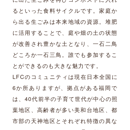
るといった食料サイクルです。家庭か
ら出る生ごみは本来地域の資源。堆肥
に活用することで、庭や畑の土の状態
が改善され豊かな土となり、一石二鳥
どころか一石三鳥。誰でも参加するこ
とができるのも大きな魅力です。
LFCのコミュニティは現在日本全国に
6か所ありますが、拠点がある福岡で
は、40代前半の子育て世代が中心の照
葉地区、高齢者が多い美和台地区、都
市部の天神地区とそれぞれ特徴の異な