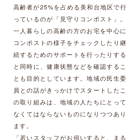
高齢者が25%を占める美和台地区で行
っているのが「見守りコンポスト」。
一人暮らしの高齢の方のお宅を中心に
コンポストの様子をチェックしたり継
続するためのサポートを行ったりする
と同時に、健康状態などを確認するこ
とも目的としています。地域の民生委
員との話がきっかけでスタートしたこ
の取り組みは、地域の人たちにとって
なくてはならないものになりつつあり
ます。
「若いスタッフがお伺いすると、まる