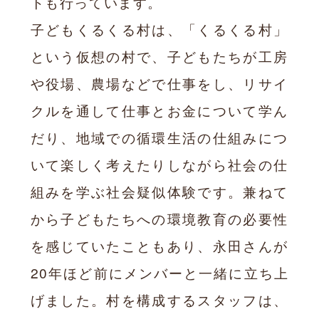
トも行っています。
子どもくるくる村は、「くるくる村」
という仮想の村で、子どもたちが工房
や役場、農場などで仕事をし、リサイ
クルを通して仕事とお金について学ん
だり、地域での循環生活の仕組みにつ
いて楽しく考えたりしながら社会の仕
組みを学ぶ社会疑似体験です。兼ねて
から子どもたちへの環境教育の必要性
を感じていたこともあり、永田さんが
20年ほど前にメンバーと一緒に立ち上
げました。村を構成するスタッフは、