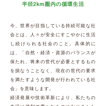
半径2km圏内の循環生活
今、世界が目指している持続可能な社
会とは、人々が安全にすこやかに生活
し続けられる社会のこと。具体的に
は、「自然・経済・資源のバランスが
保たれ、将来の世代が必要とするもの
を損なうことなく、現在の世代の要求
を満たすような開発が行われている社
会」を意味します。
経済発展や技術革新により、私たちの