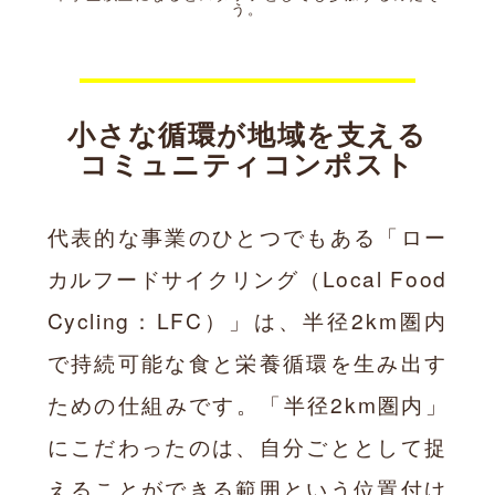
う。
小さな循環が地域を支える
コミュニティコンポスト
代表的な事業のひとつでもある「ロー
カルフードサイクリング（Local Food
Cycling：LFC）」は、半径2km圏内
で持続可能な食と栄養循環を生み出す
ための仕組みです。「半径2km圏内」
にこだわったのは、自分ごととして捉
えることができる範囲という位置付け