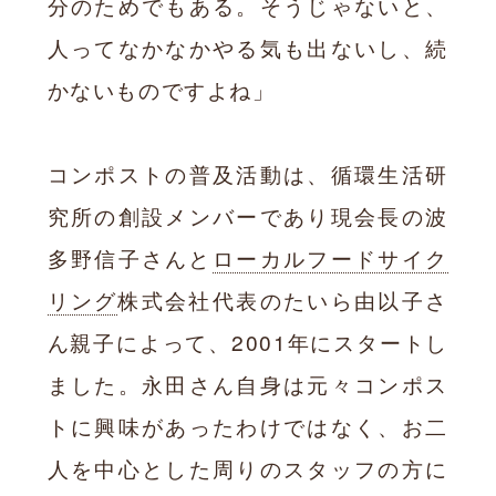
分のためでもある。そうじゃないと、
人ってなかなかやる気も出ないし、続
かないものですよね」
コンポストの普及活動は、循環生活研
究所の創設メンバーであり現会長の波
多野信子さんと
ローカルフードサイク
リング
株式会社代表のたいら由以子さ
ん親子によって、2001年にスタートし
ました。永田さん自身は元々コンポス
トに興味があったわけではなく、お二
人を中心とした周りのスタッフの方に