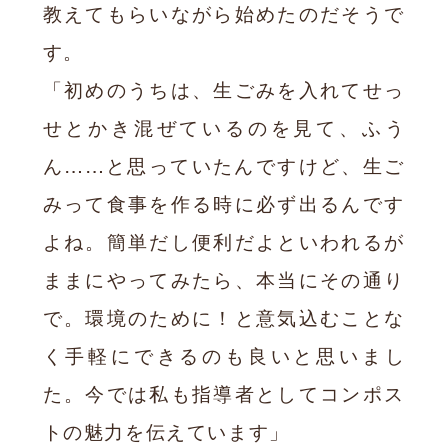
教えてもらいながら始めたのだそうで
す。
「初めのうちは、生ごみを入れてせっ
せとかき混ぜているのを見て、ふう
ん……と思っていたんですけど、生ご
みって食事を作る時に必ず出るんです
よね。簡単だし便利だよといわれるが
ままにやってみたら、本当にその通り
で。環境のために！と意気込むことな
く手軽にできるのも良いと思いまし
た。今では私も指導者としてコンポス
トの魅力を伝えています」