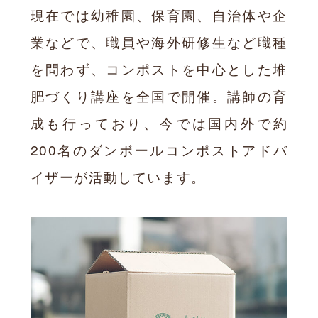
現在では幼稚園、保育園、自治体や企
業などで、職員や海外研修生など職種
を問わず、コンポストを中心とした堆
肥づくり講座を全国で開催。講師の育
成も行っており、今では国内外で約
200名のダンボールコンポストアドバ
イザーが活動しています。