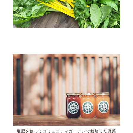
堆肥を使ってコミュニティガーデンで栽培した野菜