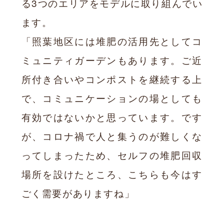
る3つのエリアをモデルに取り組んでい
ます。
「照葉地区には堆肥の活用先としてコ
ミュニティガーデンもあります。ご近
所付き合いやコンポストを継続する上
で、コミュニケーションの場としても
有効ではないかと思っています。です
が、コロナ禍で人と集うのが難しくな
ってしまったため、セルフの堆肥回収
場所を設けたところ、こちらも今はす
ごく需要がありますね」