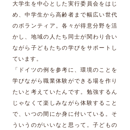
大学生を中心とした実行委員会をはじ
め、中学生から高齢者まで幅広い世代
のボランティア。各々が得意分野を活
かし、地域の人たち同士が関わり合い
ながら子どもたちの学びをサポートし
ています。
「ドイツの例を参考に、環境のことを
学びながら職業体験ができる場を作り
たいと考えていたんです。勉強するん
じゃなくて楽しみながら体験すること
で、いつの間にか身に付いている。そ
ういうのがいいなと思って。子どもの