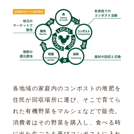
各地域の家庭内のコンポストの堆肥を
住民が回収場所に運び、そこで育てら
れた有機野菜をマルシェなどで販売。
消費者はその野菜を購入し、食べる時
に出た生ごみを再びコンポストに入れ