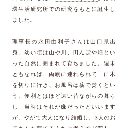
環生活研究所での研究をもとに誕生し
ました。
理事長の永田由利子さんは山口県出
身。幼い頃は山や川、田んぼや畑とい
った自然に囲まれて育ちました。週末
ともなれば、両親に連れられて山に木
を切りに行き、お風呂は薪で焚くとい
う、便利とはほど遠い昔ながらの暮ら
し。当時はそれが嫌だったといいます
が、やがて大人になり結婚し、3人のお
子さんを育てるうちに考え方が変わっ