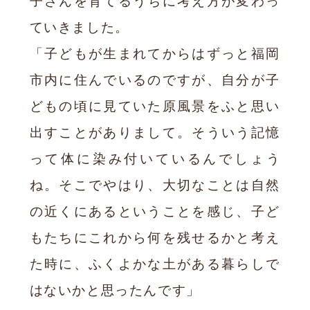
ていきました。
「子どもが生まれてからはずっと福岡
市内に住んでいるのですが、自分が子
どもの頃に見ていた原風景をふと思い
出すことがありまして。そういう記憶
って体に染み付いているんでしょう
ね。そこでやはり、大切なことは自然
の近くにあるということを感じ、子ど
もたちにこれから何を残せるかと考え
た時に、ふくよかな土がある暮らしで
はないかと思ったんです」