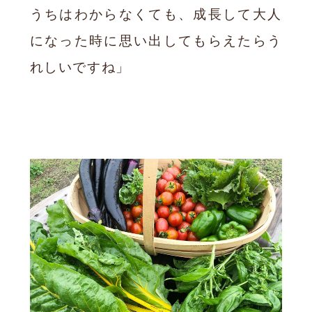
うちはわからなくても、成長して大人
になった時に思い出してもらえたらう
れしいですね」