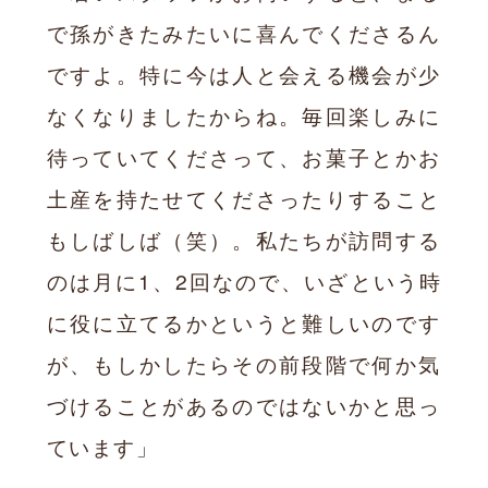
で孫がきたみたいに喜んでくださるん
ですよ。特に今は人と会える機会が少
なくなりましたからね。毎回楽しみに
待っていてくださって、お菓子とかお
土産を持たせてくださったりすること
もしばしば（笑）。私たちが訪問する
のは月に1、2回なので、いざという時
に役に立てるかというと難しいのです
が、もしかしたらその前段階で何か気
づけることがあるのではないかと思っ
ています」