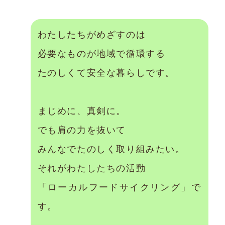
わたしたちがめざすのは
必要なものが地域で循環する
たのしくて安全な暮らしです。
まじめに、真剣に。
でも肩の力を抜いて
みんなでたのしく取り組みたい。
それがわたしたちの活動
「ローカルフードサイクリング」で
す。