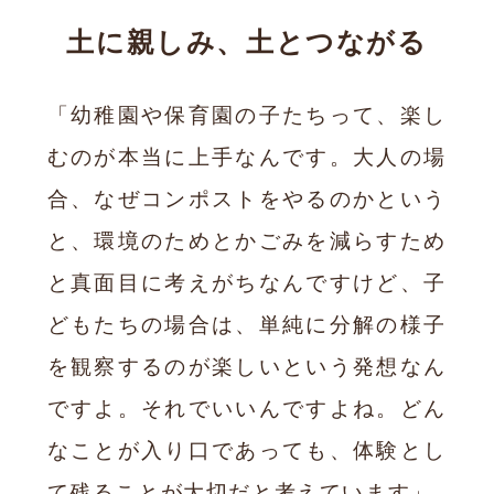
土に親しみ、土とつながる
「幼稚園や保育園の子たちって、楽し
むのが本当に上手なんです。大人の場
合、なぜコンポストをやるのかという
と、環境のためとかごみを減らすため
と真面目に考えがちなんですけど、子
どもたちの場合は、単純に分解の様子
を観察するのが楽しいという発想なん
ですよ。それでいいんですよね。どん
なことが入り口であっても、体験とし
て残ることが大切だと考えています」