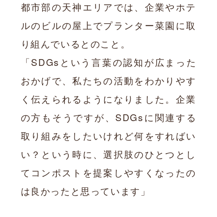
都市部の天神エリアでは、企業やホテ
ルのビルの屋上でプランター菜園に取
り組んでいるとのこと。
「SDGsという言葉の認知が広まった
おかげで、私たちの活動をわかりやす
く伝えられるようになりました。企業
の方もそうですが、SDGsに関連する
取り組みをしたいけれど何をすればい
い？という時に、選択肢のひとつとし
てコンポストを提案しやすくなったの
は良かったと思っています」