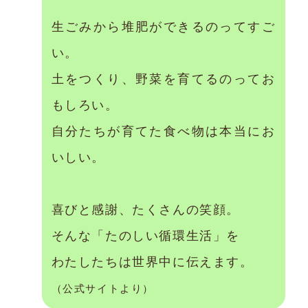
生ごみから堆肥ができるのってすご
い。
土をつくり、野菜を育てるのってお
もしろい。
自分たちが育てた食べ物は本当にお
いしい。
喜びと感謝、たくさんの笑顔。
そんな「たのしい循環生活」を
わたしたちは世界中に伝えます。
（公式サイトより）