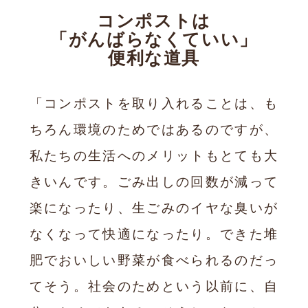
コンポストは
「がんばらなくていい」
便利な道具
「コンポストを取り入れることは、も
ちろん環境のためではあるのですが、
私たちの生活へのメリットもとても大
きいんです。ごみ出しの回数が減って
楽になったり、生ごみのイヤな臭いが
なくなって快適になったり。できた堆
肥でおいしい野菜が食べられるのだっ
てそう。社会のためという以前に、自