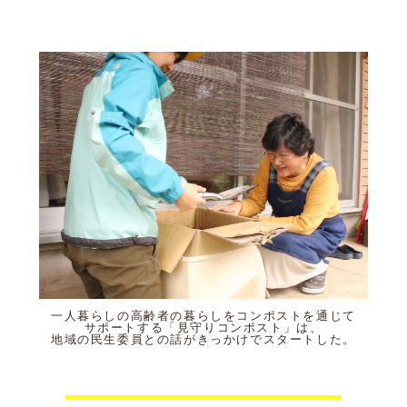
一人暮らしの高齢者の暮らしをコンポストを通じて
サポートする「見守りコンポスト」は、
地域の民生委員との話がきっかけでスタートした。