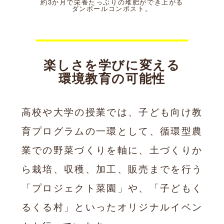
約3か月で栄養たっぷりの堆肥ができ上がる
ダンボールコンポスト。
楽しさを学びに変える
環境教育の可能性
高校や大学の授業では、子ども向け教
育プログラムの一環として、循環型農
業での野菜づくりを軸に、土づくりか
ら栽培、収穫、加工、販売までを行う
「プロジェクト菜園」や、「子どもく
るくる村」といったオリジナルイベン