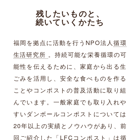
残したいものと、
続いていくかたち
福岡を拠点に活動を行うNPO法人
循環
生活研究所
。持続可能な栄養循環の可
能性を伝えるために、家庭から出る生
ごみを活用し、安全な食べものを作る
ことやコンポストの普及活動に取り組
んでいます。一般家庭でも取り入れや
すいダンボールコンポストについては
20年以上の実績とノウハウがあり、前
回ご紹介した「
LFCコンポスト
」は循