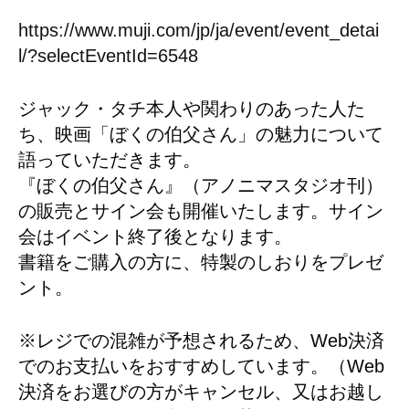
https://www.muji.com/jp/ja/event/event_detai
l/?selectEventId=6548
ジャック・タチ本人や関わりのあった人た
ち、映画「ぼくの伯父さん」の魅力について
語っていただきます。
『ぼくの伯父さん』（アノニマスタジオ刊）
の販売とサイン会も開催いたします。サイン
会はイベント終了後となります。
書籍をご購入の方に、特製のしおりをプレゼ
ント。
※レジでの混雑が予想されるため、Web決済
でのお支払いをおすすめしています。（Web
決済をお選びの方がキャンセル、又はお越し