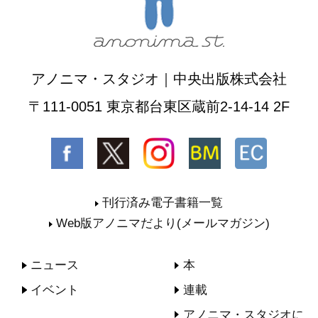
アノニマ・スタジオ｜中央出版株式会社
〒111-0051 東京都台東区蔵前2-14-14 2F
刊行済み電子書籍一覧
Web版アノニマだより(メールマガジン)
ニュース
本
イベント
連載
アノニマ・スタジオに