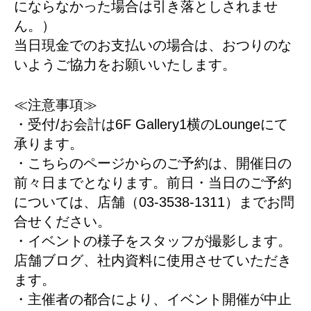
にならなかった場合は引き落としされませ
ん。）
当日現金でのお支払いの場合は、おつりのな
いようご協力をお願いいたします。
≪注意事項≫
・受付/お会計は6F Gallery1横のLoungeにて
承ります。
・こちらのページからのご予約は、開催日の
前々日までとなります。前日・当日のご予約
については、店舗（03-3538-1311）までお問
合せください。
・イベントの様子をスタッフが撮影します。
店舗ブログ、社内資料に使用させていただき
ます。
・主催者の都合により、イベント開催が中止