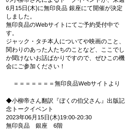
6月15日(木)に無印良品 銀座にて開催が決定
しました。
無印良品のWebサイトにてご予約受付中で
す。
ジャック・タチ本人についてや映画のこと、
関わりのあった人たちのことなど、ここでし
か聞けないお話ばかりですので、ぜひこの機
会にご参加ください！
＝＝＝＝＝＝＝無印良品Webサイトより
◆小柳帝さん翻訳『ぼくの伯父さん』出版記
念トークイベント
2023年06月15日(木)19:00-20:30
無印良品 銀座 6階