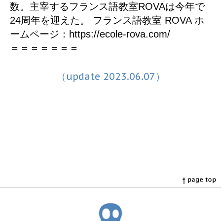
数。主宰するフランス語教室ROVAは今年で
24周年を迎えた。 フランス語教室 ROVA ホ
ームページ：https://ecole-rova.com/
＝＝＝＝＝＝＝
（update 2023.06.07）