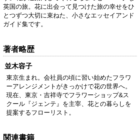
英国の旅。花に出会って見つけた旅の幸せをひ
とつずつ大切に束ねた、小さなエッセイアンド
ガイド集です。
著者略歴
並木容子
東京生まれ。会社員の頃に習い始めたフラワ
ーアレンジメントがきっかけで花の世界へ。
現在、東京・吉祥寺でフラワーショップ&ス
クール『ジェンテ』を主宰、花との暮らしを
提案するフローリスト。
関連書籍