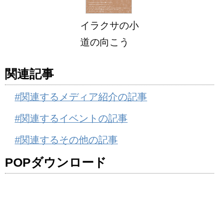
イラクサの小
道の向こう
関連記事
#関連するメディア紹介の記事
#関連するイベントの記事
#関連するその他の記事
POPダウンロード