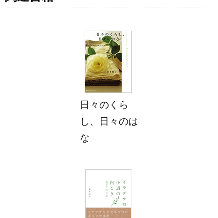
日々のくら
し、日々のは
な