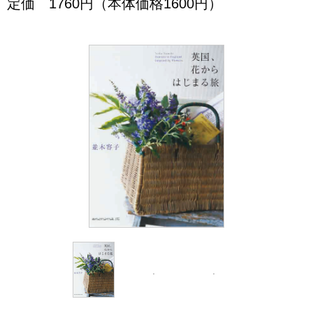
定価 1760円（本体価格1600円）