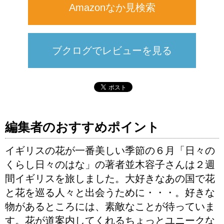
Amazonなか見検索
ブクログでレビューを見る
編集者のおすすめポイント
イギリスの花が一番美しい季節の６月「日々の
くらし日々のはな」の著者並木容子さんは２週
間イギリスを旅しました。大好きなあの国で花
と花を巡る人々と出会うために・・・。好きな
物があるところには、素敵なことが待っていま
す。花が道案内してくれるちょっとユニークな