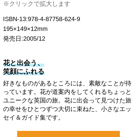
※クリックで拡大します
ISBN-13:978-4-87758-624-9
195×149×12mm
発売日:2005/12
花と出会う、
笑顔にふれる
好きなものがあるところには、素敵なことが待
っています。花が道案内をしてくれるちょっと
ユニークな英国の旅。花に出会って見つけた旅
の幸せをひとつずつ大切に束ねた、小さなエッ
セイ＆ガイド集です。