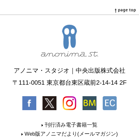
アノニマ・スタジオ｜中央出版株式会社
〒111-0051 東京都台東区蔵前2-14-14 2F
刊行済み電子書籍一覧
Web版アノニマだより(メールマガジン)