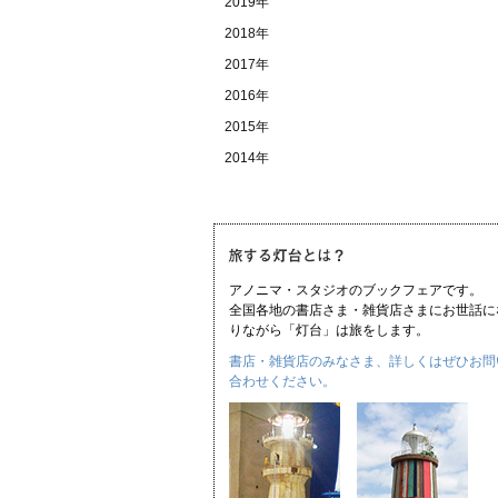
2019年
2018年
2017年
2016年
2015年
2014年
アノニマ・スタジオのブックフェアです。
全国各地の書店さま・雑貨店さまにお世話に
りながら「灯台」は旅をします。
書店・雑貨店のみなさま、詳しくはぜひお問
合わせください。