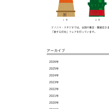
2026年
2025年
2024年
2023年
2022年
2021年
2020年