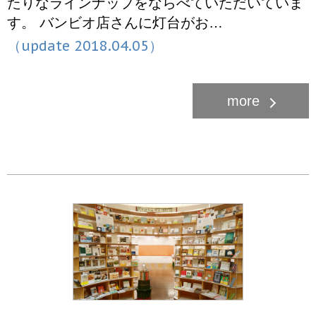
たりなラインナップをならべていただいていま
す。 バンビオ店さんに灯台がお…
（update 2018.04.05）