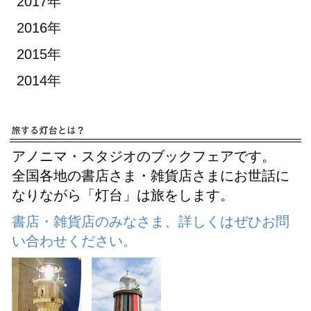
2017年
2016年
2015年
2014年
アノニマ・スタジオのブックフェアです。
全国各地の書店さま・雑貨店さまにお世話に
なりながら「灯台」は旅をします。
書店・雑貨店のみなさま、詳しくはぜひお問
い合わせください。