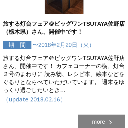
旅する灯台フェア＠ビッグワンTSUTAYA佐野店
（栃木県）さん、開催中です！
期 間
〜2018年2月20日（火）
旅する灯台フェア＠ビッグワンTSUTAYA佐野店
さん、開催中です！ カフェコーナーの横、灯台
２号のまわりに 読み物、レシピ本、絵本などを
ぐるりとならべていただいています。 週末をゆ
っくり過ごしたいとき…
（update 2018.02.16）