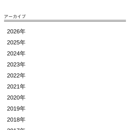
2026年
2025年
2024年
2023年
2022年
2021年
2020年
2019年
2018年