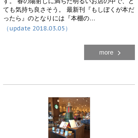
す。 春の陽射しに満ちた明るいお店の中で、と
ても気持ち良さそう。 最新刊『もしぼくが本だ
ったら』のとなりには『本棚の…
（update 2018.03.05）