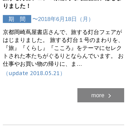
りました！
期 間
〜2018年6月18日（月）
京都岡崎蔦屋書店さんで、旅する灯台フェアが
はじまりました。 旅する灯台１号のまわりを、
『旅』『くらし』『こころ』をテーマにセレク
トされた本たちがぐるりとならんでいます。 お
仕事やお買い物の帰りに、ま…
（update 2018.05.21）