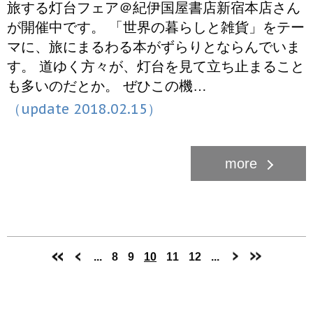
旅する灯台フェア＠紀伊国屋書店新宿本店さん
が開催中です。 「世界の暮らしと雑貨」をテー
マに、旅にまるわる本がずらりとならんでいま
す。 道ゆく方々が、灯台を見て立ち止まること
も多いのだとか。 ぜひこの機…
（update 2018.02.15）
...
8
9
10
11
12
...