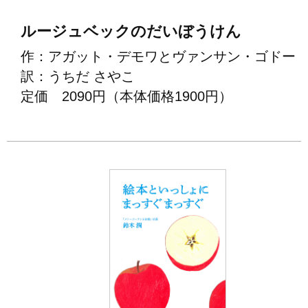
ルージュベックのだいぼうけん
作：アガット・デモワとヴァンサン・ゴドー
訳：うちだ さやこ
定価 2090円（本体価格1900円）