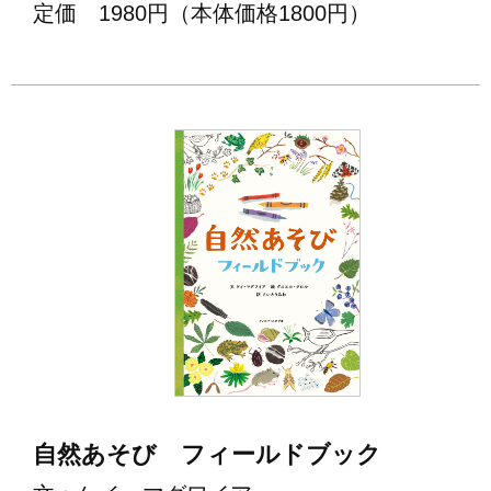
定価 1980円（本体価格1800円）
自然あそび フィールドブック