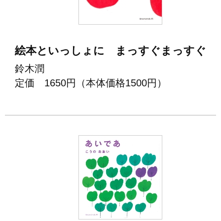
絵本といっしょに まっすぐまっすぐ
鈴木潤
定価 1650円（本体価格1500円）