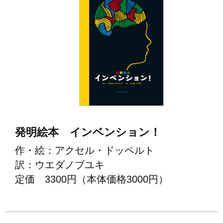
発明絵本 インベンション！
作・絵：アクセル・ドッペルト
訳：ウエダノブユキ
定価 3300円（本体価格3000円）