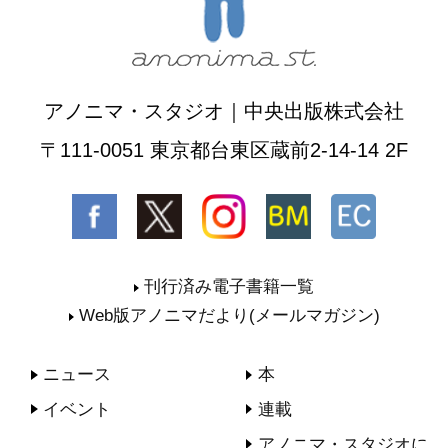
アノニマ・スタジオ｜中央出版株式会社
〒111-0051 東京都台東区蔵前2-14-14 2F
刊行済み電子書籍一覧
Web版アノニマだより(メールマガジン)
ニュース
本
イベント
連載
アノニマ・スタジオに