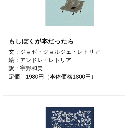
もしぼくが本だったら
文：ジョゼ・ジョルジェ・レトリア
絵：アンドレ・レトリア
訳：宇野和美
定価 1980円（本体価格1800円）