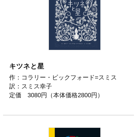
キツネと星
作：コラリー・ビックフォード=スミス
訳：スミス幸子
定価 3080円（本体価格2800円）