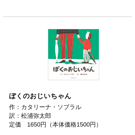
ぼくのおじいちゃん
作：カタリーナ・ソブラル
訳：松浦弥太郎
定価 1650円（本体価格1500円）