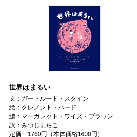
世界はまるい
文：ガートルード・スタイン
絵：クレメント・ハード
編：マーガレット・ワイズ・ブラウン
訳：みつじまちこ
定価 1760円（本体価格1600円）