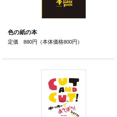
色の紙の本
定価 880円（本体価格800円）