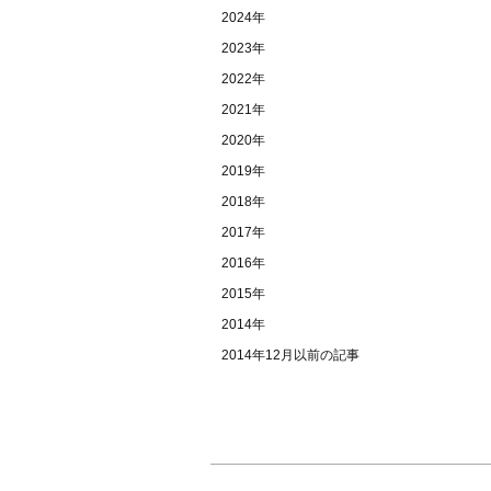
2024年
2023年
2022年
2021年
2020年
2019年
2018年
2017年
2016年
2015年
2014年
2014年12月以前の記事