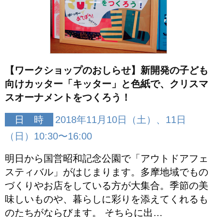
【ワークショップのおしらせ】新開発の子ども
向けカッター「キッター」と色紙で、クリスマ
スオーナメントをつくろう！
日 時
2018年11月10日（土）、11日
（日）10:30〜16:00
明日から国営昭和記念公園で「アウトドアフェ
スティバル」がはじまります。多摩地域でもの
づくりやお店をしている方が大集合。季節の美
味しいものや、暮らしに彩りを添えてくれるも
のたちがならびます。 そちらに出…