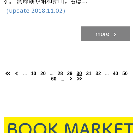
す。 洞爺湖や昭和新山にもほ…
（update 2018.11.02）
...
10
20
...
28
29
30
31
32
...
40
50
60
...