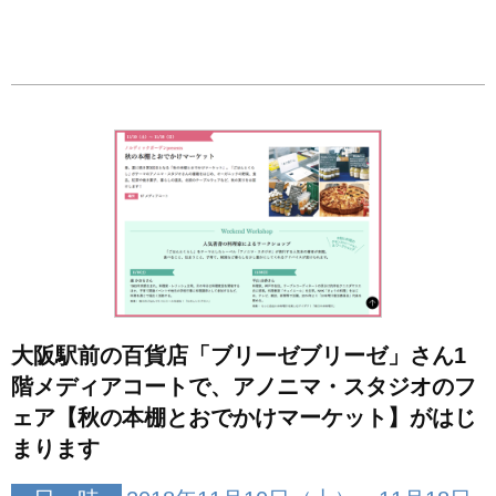
大阪駅前の百貨店「ブリーゼブリーゼ」さん1
階メディアコートで、アノニマ・スタジオのフ
ェア【秋の本棚とおでかけマーケット】がはじ
まります