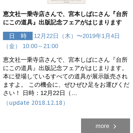
恵文社一乗寺店さんで、宮本しばにさん『台所
にこの道具』出版記念フェアがはじまります
日 時
12月22日（木）〜2019年1月4日
（金） 10:00～21:00
恵文社一乗寺店さんで、宮本しばにさん『台所
にこの道具』出版記念フェアがはじまります。
本に登場しているすべての道具が展示販売され
ますよ。 この機会に、ぜひぜひ足をお運びくだ
さい！ 日時：12月22日（…
（update 2018.12.18）