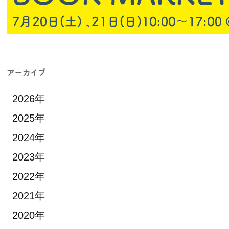
2026年
2025年
2024年
2023年
2022年
2021年
2020年