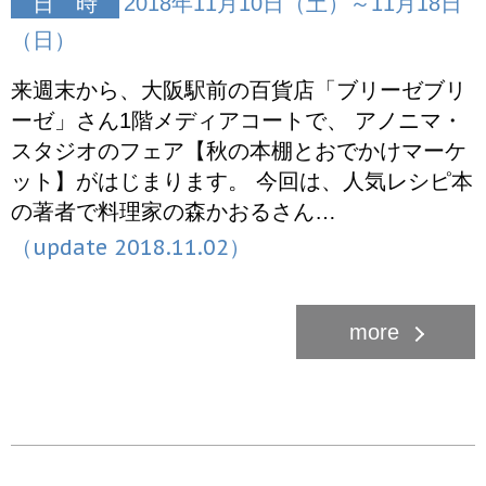
日 時
2018年11月10日（土）～11月18日
（日）
来週末から、大阪駅前の百貨店「ブリーゼブリ
ーゼ」さん1階メディアコートで、 アノニマ・
スタジオのフェア【秋の本棚とおでかけマーケ
ット】がはじまります。 今回は、人気レシピ本
の著者で料理家の森かおるさん…
（update 2018.11.02）