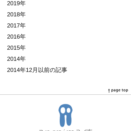
2019年
2018年
2017年
2016年
2015年
2014年
2014年12月以前の記事