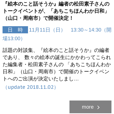
『絵本のこと話そうか』編者の松田素子さんの
トークイベントが、「あちこちほんわか日和」
（山口・周南市）で開催決定！
日 時
11月11日（日） 13:30～14:30（開
場13:00）
話題の対談集、『絵本のこと話そうか』の編者
であり、 数々の絵本の誕生にかかわってこられ
た編集者・松田素子さんの 「あちこちほんわか
日和」（山口・周南市）で開催のトークイベン
トへのご出演が決定いたしまし…
（update 2018.11.02）