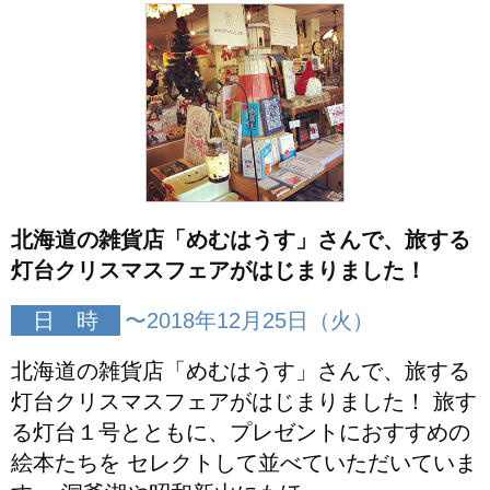
北海道の雑貨店「めむはうす」さんで、旅する
灯台クリスマスフェアがはじまりました！
日 時
〜2018年12月25日（火）
北海道の雑貨店「めむはうす」さんで、旅する
灯台クリスマスフェアがはじまりました！ 旅す
る灯台１号とともに、プレゼントにおすすめの
絵本たちを セレクトして並べていただいていま