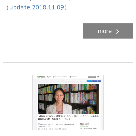
（update 2018.11.09）