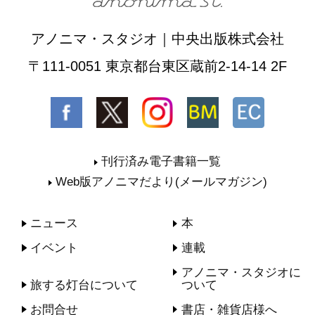
アノニマ・スタジオ｜中央出版株式会社
〒111-0051 東京都台東区蔵前2-14-14 2F
刊行済み電子書籍一覧
Web版アノニマだより(メールマガジン)
ニュース
本
イベント
連載
アノニマ・スタジオに
旅する灯台について
ついて
お問合せ
書店・雑貨店様へ