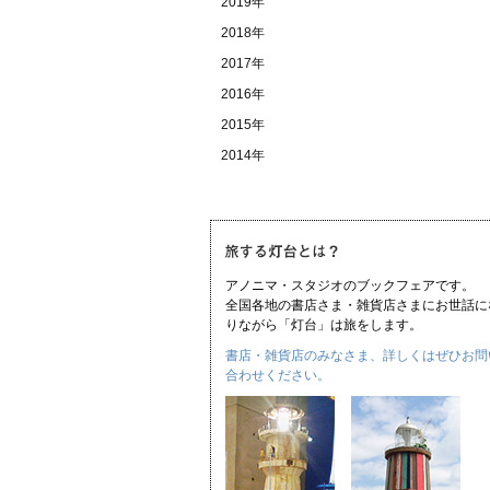
2019年
2018年
2017年
2016年
2015年
2014年
アノニマ・スタジオのブックフェアです。
全国各地の書店さま・雑貨店さまにお世話に
りながら「灯台」は旅をします。
書店・雑貨店のみなさま、詳しくはぜひお問
合わせください。