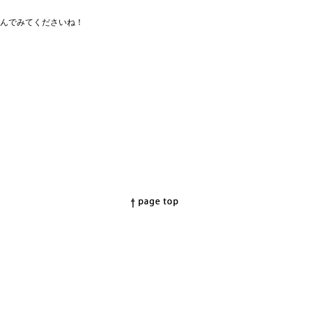
んでみてくださいね！