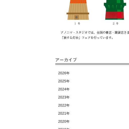
2026年
2025年
2024年
2023年
2022年
2021年
2020年