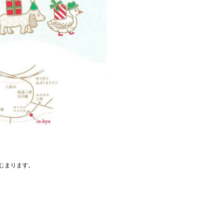
はじまります。