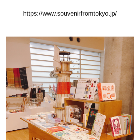
https://www.souvenirfromtokyo.jp/