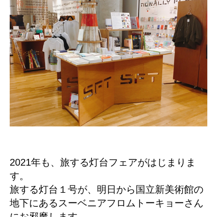
2021年も、旅する灯台フェアがはじまりま
す。
旅する灯台１号が、明日から国立新美術館の
地下にあるスーベニアフロムトーキョーさん
にお邪魔します。