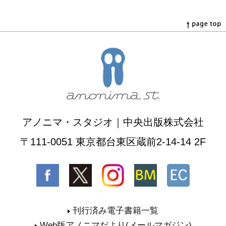
アノニマ・スタジオ｜中央出版株式会社
〒111-0051 東京都台東区蔵前2-14-14 2F
刊行済み電子書籍一覧
Web版アノニマだより(メールマガジン)