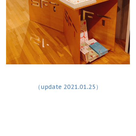
（update 2021.01.25）