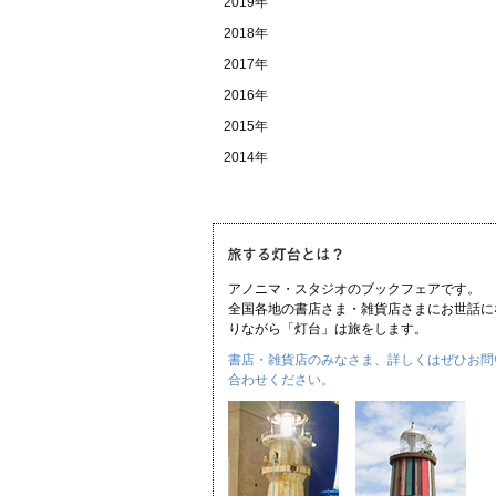
2019年
2018年
2017年
2016年
2015年
2014年
アノニマ・スタジオのブックフェアです。
全国各地の書店さま・雑貨店さまにお世話に
りながら「灯台」は旅をします。
書店・雑貨店のみなさま、詳しくはぜひお問
合わせください。