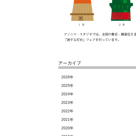
2026年
2025年
2024年
2023年
2022年
2021年
2020年