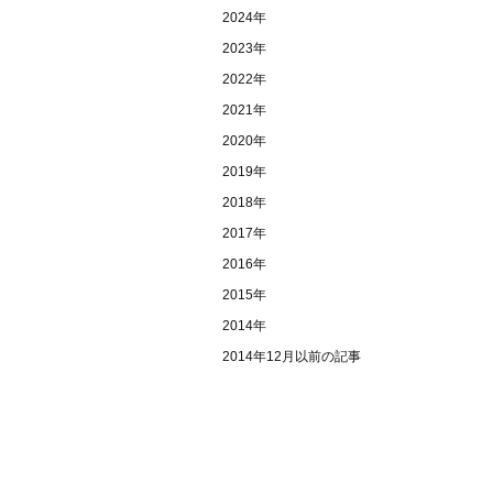
2024年
2023年
2022年
2021年
2020年
2019年
2018年
2017年
2016年
2015年
2014年
2014年12月以前の記事