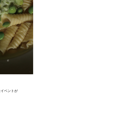
念イベントが