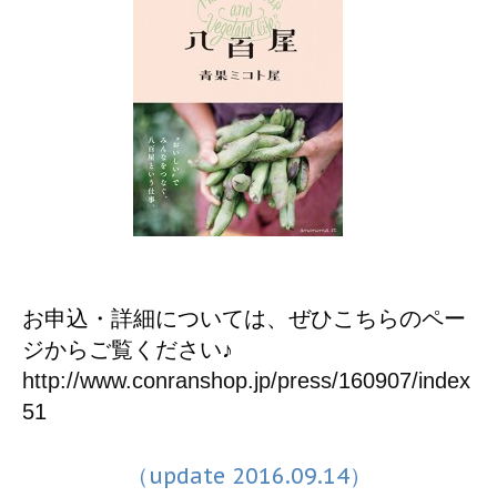
お申込・詳細については、ぜひこちらのペー
ジからご覧ください♪
http://www.conranshop.jp/press/160907/index
51
（update 2016.09.14）