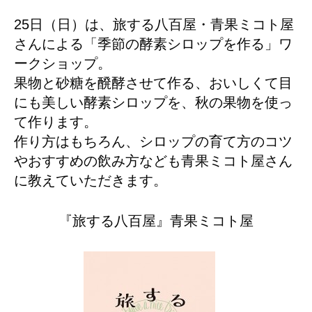
25日（日）は、旅する八百屋・青果ミコト屋
さんによる「季節の酵素シロップを作る」ワ
ークショップ。
果物と砂糖を醗酵させて作る、おいしくて目
にも美しい酵素シロップを、秋の果物を使っ
て作ります。
作り方はもちろん、シロップの育て方のコツ
やおすすめの飲み方なども青果ミコト屋さん
に教えていただきます。
『旅する八百屋』青果ミコト屋