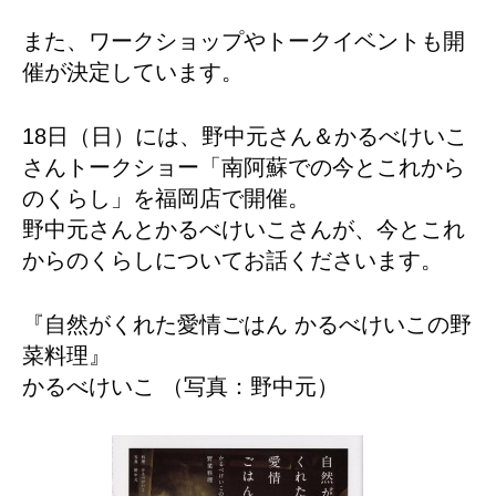
また、ワークショップやトークイベントも開
催が決定しています。
18日（日）には、野中元さん＆かるべけいこ
さんトークショー「南阿蘇での今とこれから
のくらし」を福岡店で開催。
野中元さんとかるべけいこさんが、今とこれ
からのくらしについてお話くださいます。
『自然がくれた愛情ごはん かるべけいこの野
菜料理』
かるべけいこ （写真：野中元）