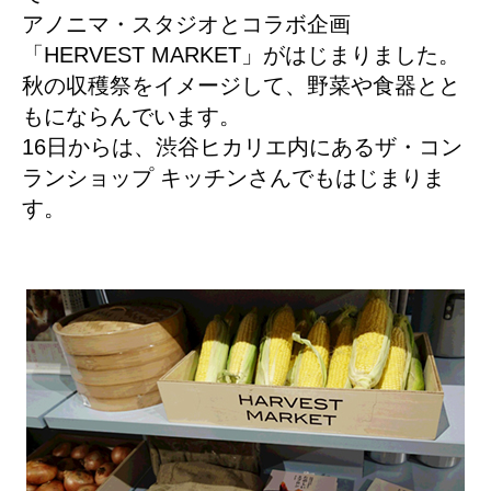
アノニマ・スタジオとコラボ企画
「HERVEST MARKET」がはじまりました。
秋の収穫祭をイメージして、野菜や食器とと
もにならんでいます。
16日からは、渋谷ヒカリエ内にあるザ・コン
ランショップ キッチンさんでもはじまりま
す。