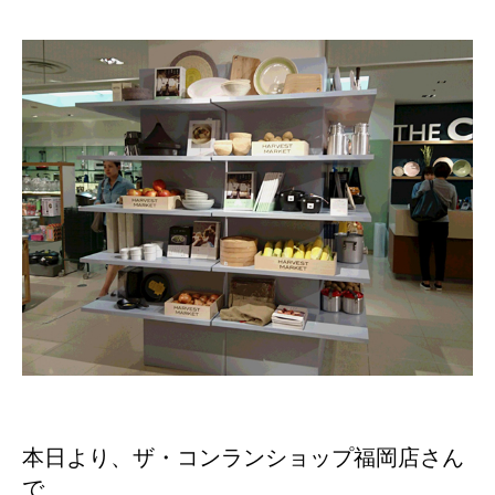
本日より、ザ・コンランショップ福岡店さん
で