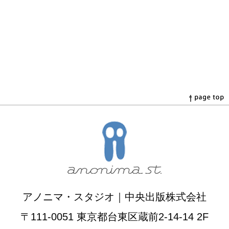
アノニマ・スタジオ｜中央出版株式会社
〒111-0051 東京都台東区蔵前2-14-14 2F