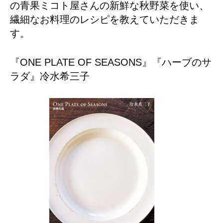
の青果ミコト屋さんの新鮮な秋野菜を使い、
繊細なお料理のレシピを教えていただきま
す。
『ONE PLATE OF SEASONS』『ハーブのサ
ラダ』冷水希三子