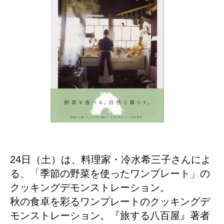
24日（土）は、料理家・冷水希三子さんによ
る、「季節の野菜を使ったワンプレート」の
クッキングデモンストレーション。
秋の食卓を彩るワンプレートのクッキングデ
モンストレーション。『旅する八百屋』著者