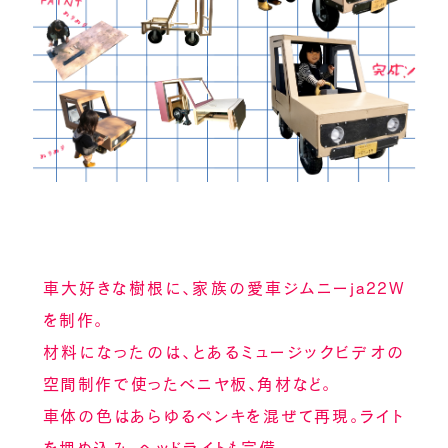
車大好きな樹根に、家族の愛車ジムニーja22W
を制作。
材料になったのは、とあるミュージックビデオの
空間制作で使ったベニヤ板、角材など。
車体の色はあらゆるペンキを混ぜて再現。ライト