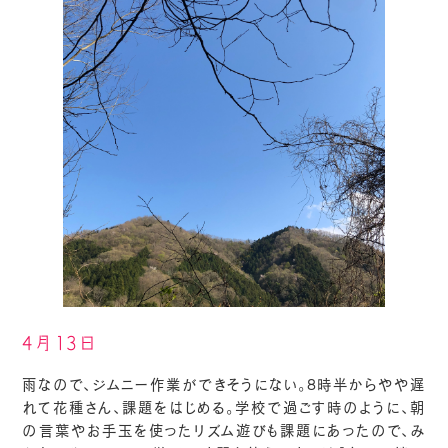
4月13日
雨なので、ジムニー作業ができそうにない。8時半からやや遅
れて花種さん、課題をはじめる。学校で過ごす時のように、朝
の言葉やお手玉を使ったリズム遊びも課題にあったので、み