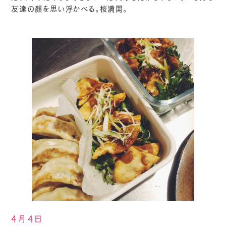
友達の顔を思い浮かべる。桜満開。
4月4日