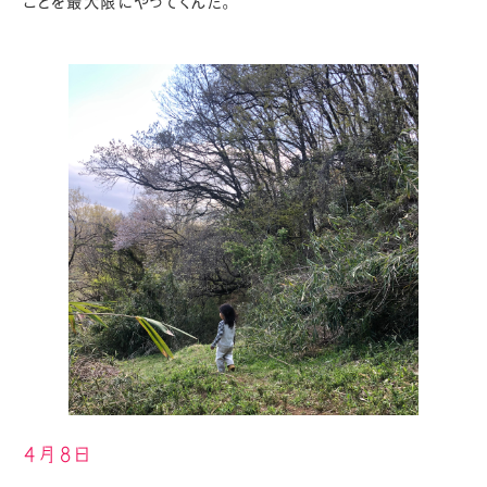
ことを最大限にやってくんだ。
4月8日