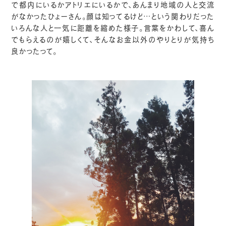
で都内にいるかアトリエにいるかで、あんまり地域の人と交流
がなかったひょーさん。顔は知ってるけど…という関わりだった
いろんな人と一気に距離を縮めた様子。言葉をかわして、喜ん
でもらえるのが嬉しくて、そんなお金以外のやりとりが気持ち
良かったって。