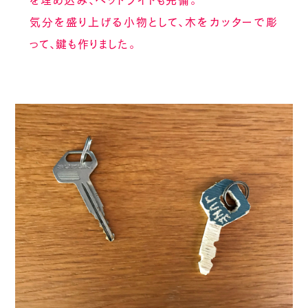
を埋め込み、ヘッドライトも完備。
気分を盛り上げる小物として、木をカッターで彫
って、鍵も作りました。