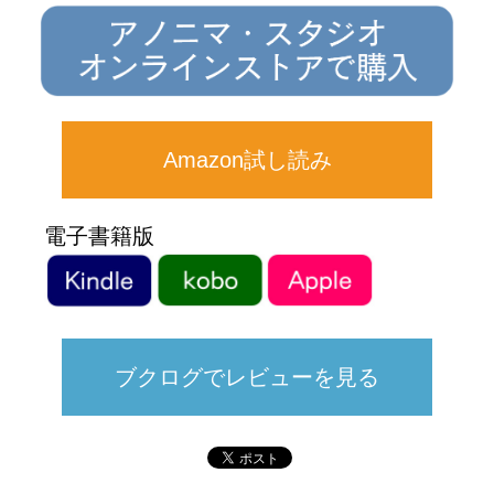
Amazon試し読み
電子書籍版
ブクログでレビューを見る