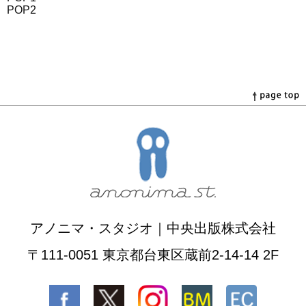
POP2
アノニマ・スタジオ｜中央出版株式会社
〒111-0051 東京都台東区蔵前2-14-14 2F