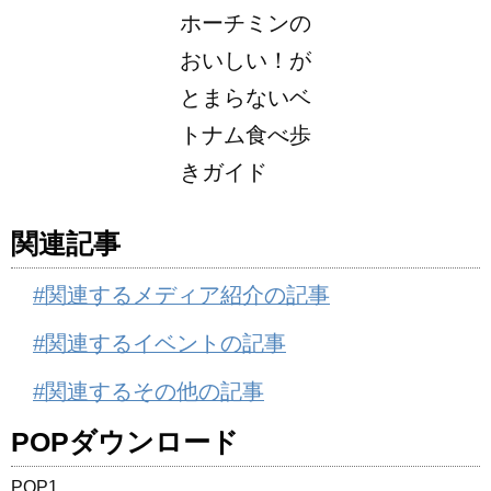
ホーチミンの
おいしい！が
とまらないベ
トナム食べ歩
きガイド
関連記事
#関連するメディア紹介の記事
#関連するイベントの記事
#関連するその他の記事
POPダウンロード
POP1