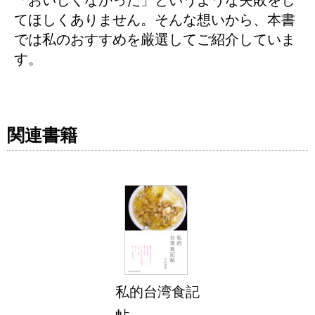
「おいしくなかった」というような失敗をし
てほしくありません。そんな想いから、本書
では私のおすすめを厳選してご紹介していま
す。
関連書籍
私的台湾食記