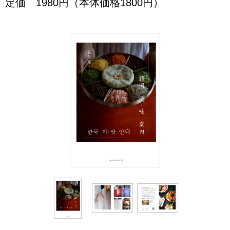
定価 1980円（本体価格1800円）