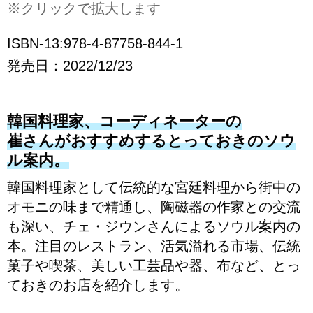
※クリックで拡大します
ISBN-13:978-4-87758-844-1
発売日：2022/12/23
韓国料理家、コーディネーターの
崔さんがおすすめするとっておきのソウ
ル案内。
韓国料理家として伝統的な宮廷料理から街中の
オモニの味まで精通し、陶磁器の作家との交流
も深い、チェ・ジウンさんによるソウル案内の
本。注目のレストラン、活気溢れる市場、伝統
菓子や喫茶、美しい工芸品や器、布など、とっ
ておきのお店を紹介します。