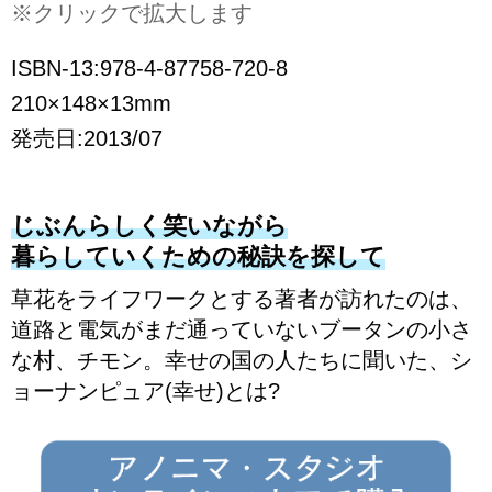
※クリックで拡大します
ISBN-13:978-4-87758-720-8
210×148×13mm
発売日:2013/07
じぶんらしく笑いながら
暮らしていくための秘訣を探して
草花をライフワークとする著者が訪れたのは、
道路と電気がまだ通っていないブータンの小さ
な村、チモン。幸せの国の人たちに聞いた、シ
ョーナンピュア(幸せ)とは?