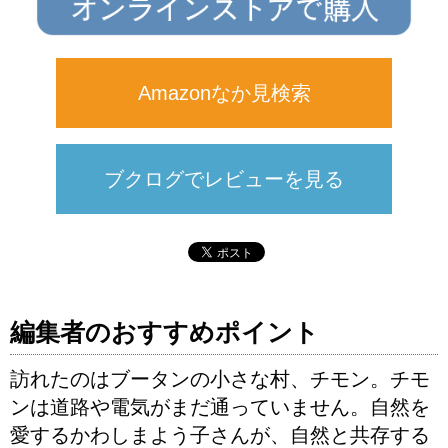
Amazonなか見検索
ブクログでレビューを見る
編集者のおすすめポイント
訪れたのはブータンの小さな村、チモン。チモ
ンは道路や電気がまだ通っていません。自然を
愛するかわしまよう子さんが、自然と共存する