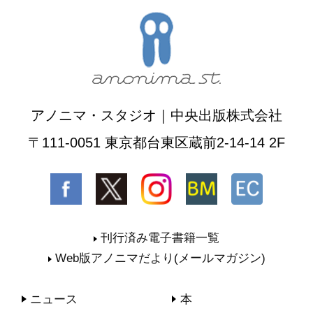
アノニマ・スタジオ｜中央出版株式会社
〒111-0051 東京都台東区蔵前2-14-14 2F
刊行済み電子書籍一覧
Web版アノニマだより(メールマガジン)
ニュース
本