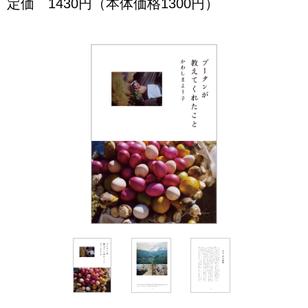
定価 1430円（本体価格1300円）