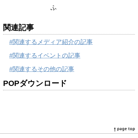
ふ
関連記事
#関連するメディア紹介の記事
#関連するイベントの記事
#関連するその他の記事
POPダウンロード