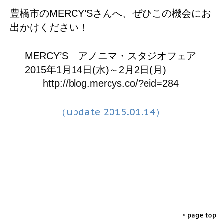
豊橋市のMERCY’Sさんへ、ぜひこの機会にお
出かけください！
MERCY’S アノニマ・スタジオフェア
2015年1月14日(水)～2月2日(月)
http://blog.mercys.co/?eid=284
（update 2015.01.14）