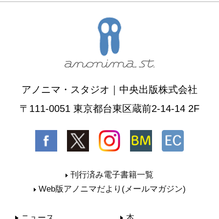
アノニマ・スタジオ｜中央出版株式会社
〒111-0051 東京都台東区蔵前2-14-14 2F
刊行済み電子書籍一覧
Web版アノニマだより(メールマガジン)
ニュース
本