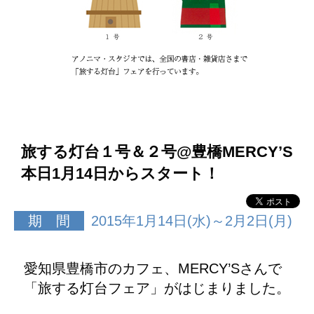
旅する灯台１号＆２号@豊橋MERCY’S
本日1月14日からスタート！
期 間
2015年1月14日(水)～2月2日(月)
愛知県豊橋市のカフェ、MERCY’Sさんで
「旅する灯台フェア」がはじまりました。