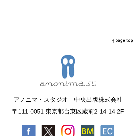
アノニマ・スタジオ｜中央出版株式会社
〒111-0051 東京都台東区蔵前2-14-14 2F