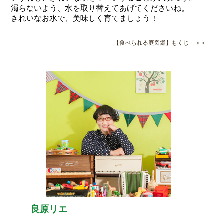
濁らないよう、水を取り替えてあげてくださいね。
きれいなお水で、美味しく育てましょう！
【食べられる庭図鑑】もくじ ＞＞
良原リエ