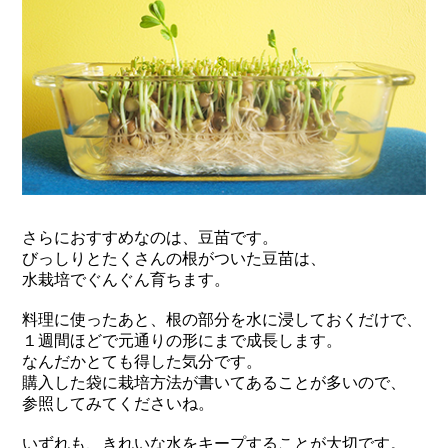
さらにおすすめなのは、豆苗です。
びっしりとたくさんの根がついた豆苗は、
水栽培でぐんぐん育ちます。
料理に使ったあと、根の部分を水に浸しておくだけで、
１週間ほどで元通りの形にまで成長します。
なんだかとても得した気分です。
購入した袋に栽培方法が書いてあることが多いので、
参照してみてくださいね。
いずれも、きれいな水をキープすることが大切です。