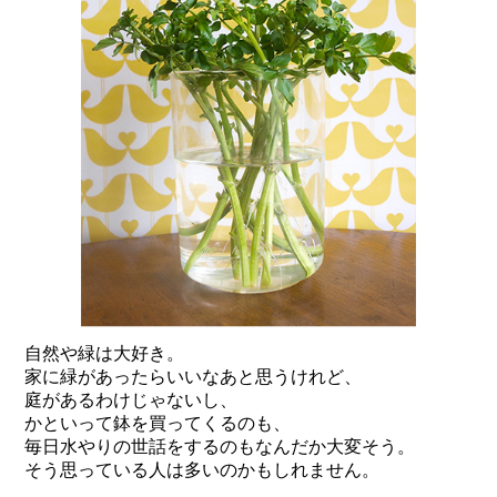
自然や緑は大好き。
家に緑があったらいいなあと思うけれど、
庭があるわけじゃないし、
かといって鉢を買ってくるのも、
毎日水やりの世話をするのもなんだか大変そう。
そう思っている人は多いのかもしれません。