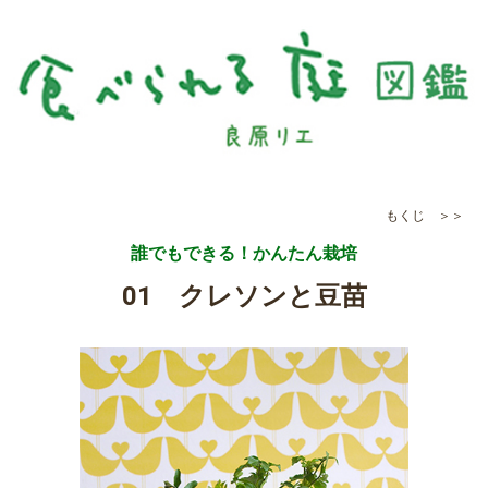
もくじ ＞＞
誰でもできる！かんたん栽培
01 クレソンと豆苗