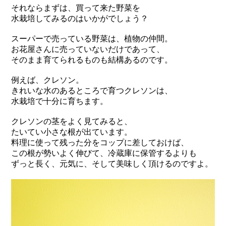
それならまずは、買って来た野菜を
水栽培してみるのはいかがでしょう？
スーパーで売っている野菜は、植物の仲間。
お花屋さんに売っていないだけであって、
そのまま育てられるものも結構あるのです。
例えば、クレソン。
きれいな水のあるところで育つクレソンは、
水栽培で十分に育ちます。
クレソンの茎をよく見てみると、
たいてい小さな根が出ています。
料理に使って残った分をコップに差しておけば、
この根が勢いよく伸びて、冷蔵庫に保管するよりも
ずっと長く、元気に、そして美味しく頂けるのですよ。