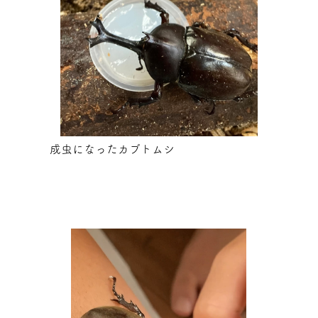
成虫になったカブトムシ