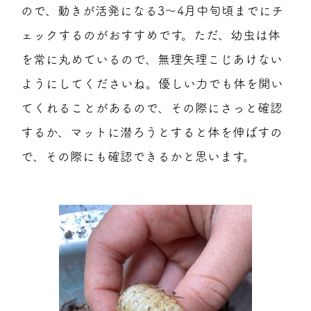
ので、動きが活発になる3～4月中旬頃までにチ
ェックするのがおすすめです。ただ、幼虫は体
を常に丸めているので、無理矢理こじあけない
ようにしてくださいね。優しい力でも体を開い
てくれることがあるので、その際にさっと確認
するか、マットに潜ろうとすると体を伸ばすの
で、その際にも確認できるかと思います。