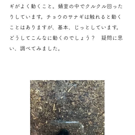
ギがよく動くこと。蛹室の中でクルクル回った
りしています。チョウのサナギは触れると動く
ことはありますが、基本、じっとしています。
どうしてこんなに動くのでしょう？ 疑問に思
い、調べてみました。