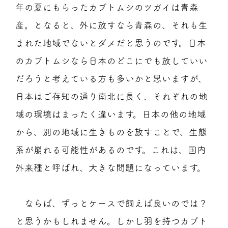
年の夏にもらったカブトムシのツガイは青森
産。となると、外に放すなら青森の、それも生
まれた地域でないとダメだと思うのです。日本
のカブトムシなら日本のどこにでも放していい
だろうと考えている方も多いかと思いますが、
日本はご存知の通り南北に長く、それぞれの地
域の環境はまったく違います。日本の他の地域
から、別の地域に生きものを放すことで、生態
系が崩れる可能性があるのです。これは、国内
外来種と呼ばれ、大きな問題になっています。
ならば、ずっとケースで飼えば良いのでは？
と思うかもしれません。しかし羽を持つカブト