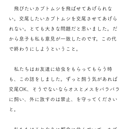
飛びたいカブトムシを飛ばせてあげられな
い。交尾したいカブトムシを交尾させてあげら
れない。とても大きな問題だと思いました。だ
から息子も私も意見が一致したのです。この代
で終わりにしようということ。
私たちはお友達に幼虫をもらってもらう時
も、この話をしました。ずっと飼う気があれば
交尾OK、そうでないならオスとメスをバラバラ
に飼い、外に放すのは禁止、を守ってください
と。