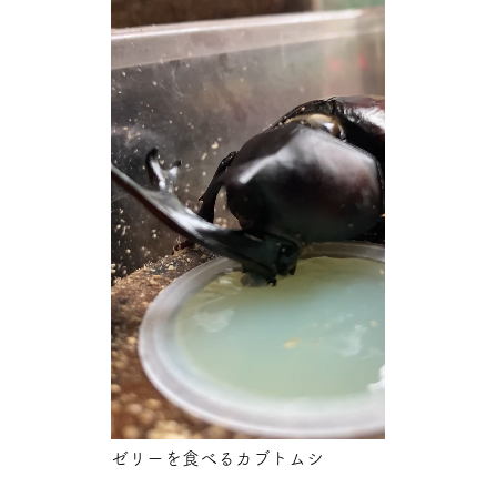
ゼリーを食べるカブトムシ