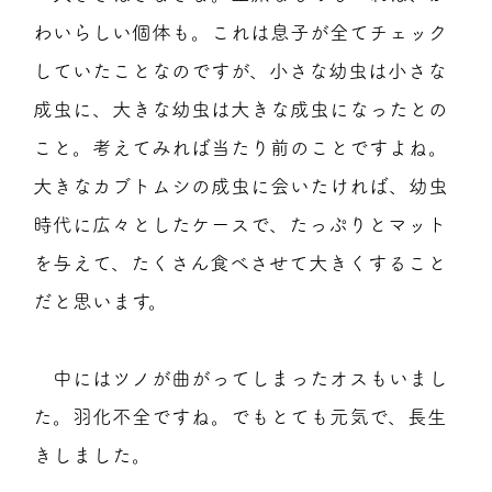
わいらしい個体も。これは息子が全てチェック
していたことなのですが、小さな幼虫は小さな
成虫に、大きな幼虫は大きな成虫になったとの
こと。考えてみれば当たり前のことですよね。
大きなカブトムシの成虫に会いたければ、幼虫
時代に広々としたケースで、たっぷりとマット
を与えて、たくさん食べさせて大きくすること
だと思います。
中にはツノが曲がってしまったオスもいまし
た。羽化不全ですね。でもとても元気で、長生
きしました。