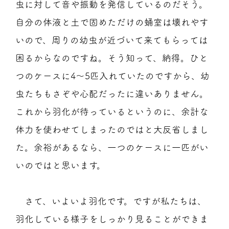
虫に対して音や振動を発信しているのだそう。
自分の体液と土で固めただけの蛹室は壊れやす
いので、周りの幼虫が近づいて来てもらっては
困るからなのですね。そう知って、納得。ひと
つのケースに4～5匹入れていたのですから、幼
虫たちもさぞや心配だったに違いありません。
これから羽化が待っているというのに、余計な
体力を使わせてしまったのではと大反省しまし
た。余裕があるなら、一つのケースに一匹がい
いのではと思います。
さて、いよいよ羽化です。ですが私たちは、
羽化している様子をしっかり見ることができま