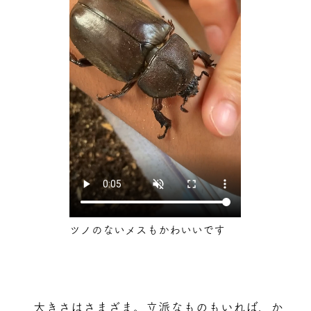
ツノのないメスもかわいいです
大きさはさまざま。立派なものもいれば、か