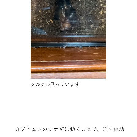
クルクル回っています
カブトムシのサナギは動くことで、近くの幼