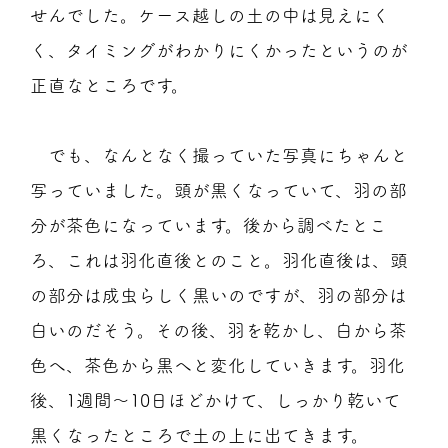
せんでした。ケース越しの土の中は見えにく
く、タイミングがわかりにくかったというのが
正直なところです。
でも、なんとなく撮っていた写真にちゃんと
写っていました。頭が黒くなっていて、羽の部
分が茶色になっています。後から調べたとこ
ろ、これは羽化直後とのこと。羽化直後は、頭
の部分は成虫らしく黒いのですが、羽の部分は
白いのだそう。その後、羽を乾かし、白から茶
色へ、茶色から黒へと変化していきます。羽化
後、1週間～10日ほどかけて、しっかり乾いて
黒くなったところで土の上に出てきます。