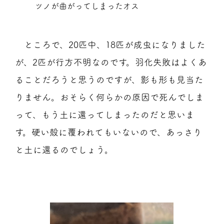
ツノが曲がってしまったオス
ところで、20匹中、18匹が成虫になりました
が、2匹が行方不明なのです。羽化失敗はよくあ
ることだろうと思うのですが、影も形も見当た
りません。おそらく何らかの原因で死んでしま
って、もう土に還ってしまったのだと思いま
す。硬い殻に覆われてもいないので、あっさり
と土に還るのでしょう。