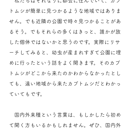
私たちはそれなりに都会に住んでいて、カブ
トムシが簡単に見つかるような地域ではありま
せん。でも近隣の公園で時々見つかることがあ
るそう。でもそれらの多くはきっと、誰かが放
した個体ではないかと思うのです。実際にリサ
ーチしてみると、幼虫が産まれすぎて公園に埋
めに行ったという話をよく聞きます。そのカブ
トムシがどこから来たのかわからなかったとし
ても、遠い地域から来たカブトムシだとわかっ
ていてもです。
国内外来種という言葉は、もしかしたら初め
て聞く方もいるかもしれません。ぜひ、国内外