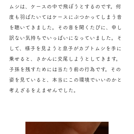
ムシは、ケースの中で飛ぼうとするのです。何
度も羽ばたいてはケースにぶつかってしまう音
を聴いてきました。その音を聞くたびに、申し
訳ない気持ちでいっぱいになっていました。そ
して、様子を見ようと息子がカブトムシを手に
乗せると、さかんに交尾しようとしてきます。
子孫を残すためには当たり前の行為です。その
姿を見ていると、本当にこの環境でいいのかと
考えざるをえませんでした。