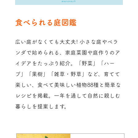
食べられる庭図鑑
広い庭がなくても大丈夫! 小さな庭やベラ
ンダで始められる、家庭菜園や庭作りのア
イデアをたっぷり紹介。「野菜」「ハー
ブ」「果樹」「雑草・野草」など、育てて
楽しい、食べて美味しい植物88種と簡単な
レシピを掲載。一年を通して自然に親しむ
暮らしを提案します。