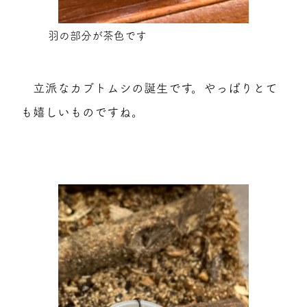
羽の部分が茶色です
立派なカブトムシの誕生です。やっぱりとて
も嬉しいものですね。