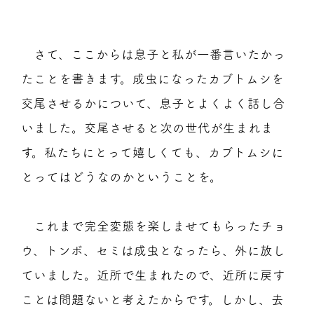
さて、ここからは息子と私が一番言いたかっ
たことを書きます。成虫になったカブトムシを
交尾させるかについて、息子とよくよく話し合
いました。交尾させると次の世代が生まれま
す。私たちにとって嬉しくても、カブトムシに
とってはどうなのかということを。
これまで完全変態を楽しませてもらったチョ
ウ、トンボ、セミは成虫となったら、外に放し
ていました。近所で生まれたので、近所に戻す
ことは問題ないと考えたからです。しかし、去