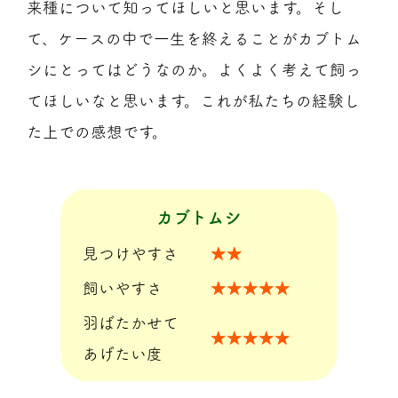
来種について知ってほしいと思います。そし
て、ケースの中で一生を終えることがカブトム
シにとってはどうなのか。よくよく考えて飼っ
てほしいなと思います。これが私たちの経験し
た上での感想です。
カブトムシ
見つけやすさ
★★
飼いやすさ
★★★★★
羽ばたかせて
★★★★★
あげたい度