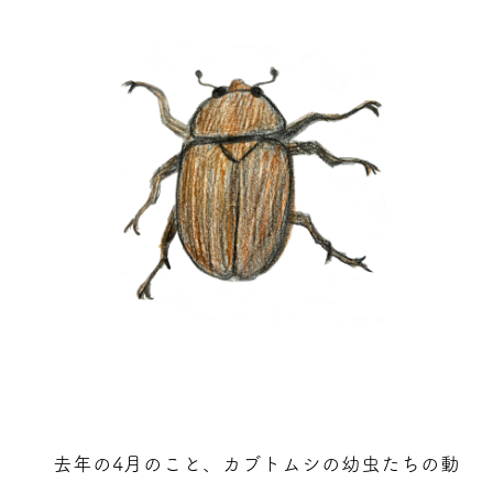
去年の4月のこと、カブトムシの幼虫たちの動