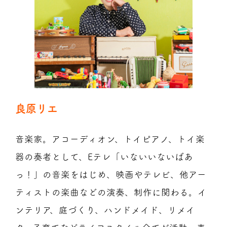
良原リエ
音楽家。アコーディオン、トイピアノ、トイ楽
器の奏者として、Eテレ「いないいないばあ
っ！」の音楽をはじめ、映画やテレビ、他アー
ティストの楽曲などの演奏、制作に関わる。イ
ンテリア、庭づくり、ハンドメイド、リメイ