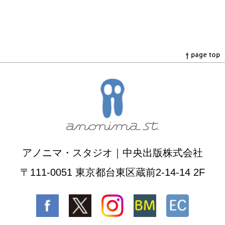
アノニマ・スタジオ｜中央出版株式会社
〒111-0051 東京都台東区蔵前2-14-14 2F