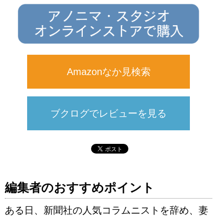
Amazonなか見検索
ブクログでレビューを見る
編集者のおすすめポイント
ある日、新聞社の人気コラムニストを辞め、妻