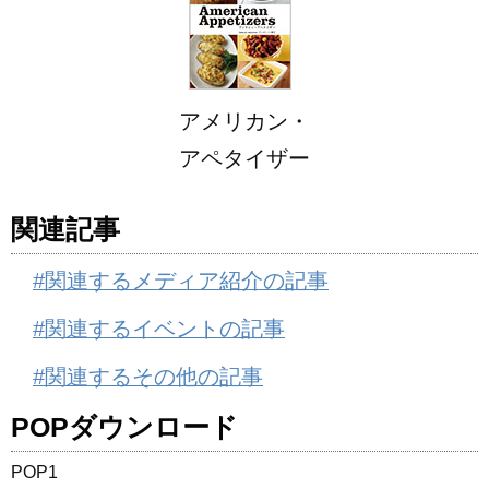
アメリカン・
アペタイザー
関連記事
#関連するメディア紹介の記事
#関連するイベントの記事
#関連するその他の記事
POPダウンロード
POP1