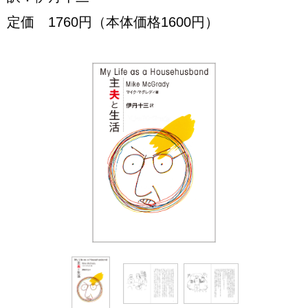
定価 1760円（本体価格1600円）