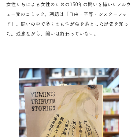
女性たちによる女性のための150年の闘いを描いたノルウ
ェー発のコミック。副題は「自由・平等・シスターフッ
ド」。闘いの中で多くの女性が命を落とした歴史を知っ
た。残念ながら、闘いは終わっていない。