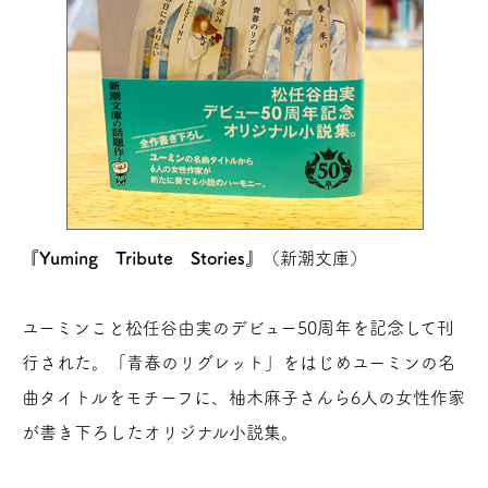
『Yuming Tribute Stories』
（新潮文庫）
ユーミンこと松任谷由実のデビュー50周年を記念して刊
行された。「青春のリグレット」をはじめユーミンの名
曲タイトルをモチーフに、柚木麻子さんら6人の女性作家
が書き下ろしたオリジナル小説集。