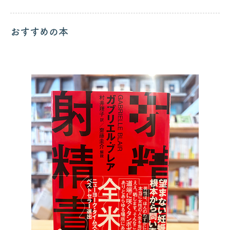
おすすめの本