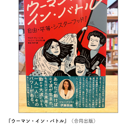
『ウーマン・イン・バトル』
（合同出版）