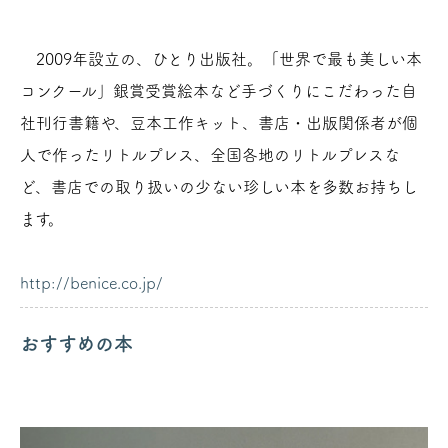
2009年設立の、ひとり出版社。「世界で最も美しい本
コンクール」銀賞受賞絵本など手づくりにこだわった自
社刊行書籍や、豆本工作キット、書店・出版関係者が個
人で作ったリトルプレス、全国各地のリトルプレスな
ど、書店での取り扱いの少ない珍しい本を多数お持ちし
ます。
http://benice.co.jp/
おすすめの本