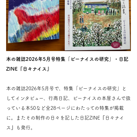
本の雑誌2026年5月号特集「ビーナイスの研究」・日記
ZINE『日々ナイス』
本の雑誌2026年5月号で、特集「ビーナイスの研究」と
してインタビュー、行商日記、ビーナイスの本屋さんで扱
っている本50など全28ページにわたっての特集が掲載
に。またその制作の日々を記した日記ZINE『日々ナイ
ス』も発行。