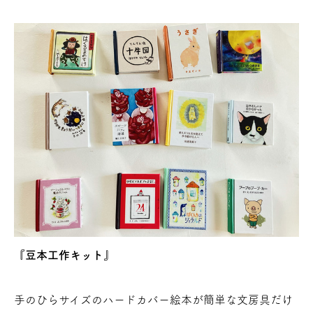
『豆本工作キット』
手のひらサイズのハードカバー絵本が簡単な文房具だけ