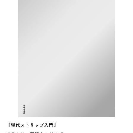
『現代ストリップ入門』