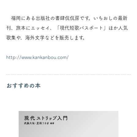
福岡にある出版社の書肆侃侃房です。いちおしの最新
刊、旅本にエッセイ、「現代短歌パスポート」ほか人気
歌集や、海外文学などを販売します。
http://www.kankanbou.com/
おすすめの本