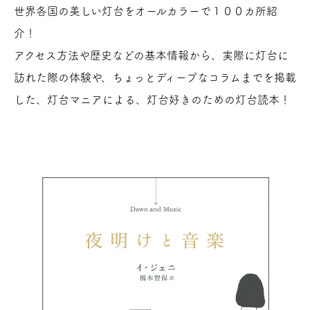
世界各国の美しい灯台をオールカラーで１００カ所紹
介！
アクセス方法や歴史などの基本情報から、実際に灯台に
訪れた際の体験や、ちょっとディープなコラムまでを掲載
した、灯台マニアによる、灯台好きのための灯台読本！