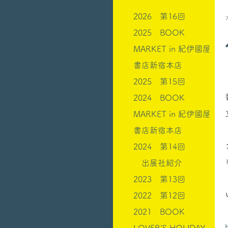
2026 第16回
2025 BOOK
MARKET in 紀伊國屋
書店新宿本店
2025 第15回
2024 BOOK
MARKET in 紀伊國屋
書店新宿本店
2024 第14回
出展社紹介
2023 第13回
2022 第12回
2021 BOOK