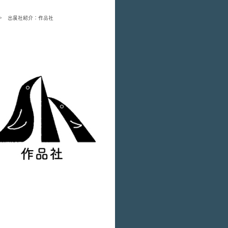
 出展社紹介：作品社