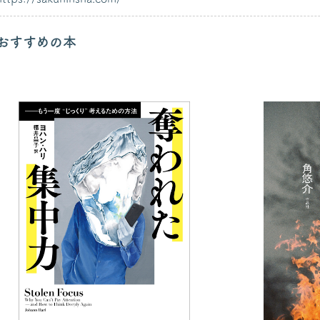
おすすめの本