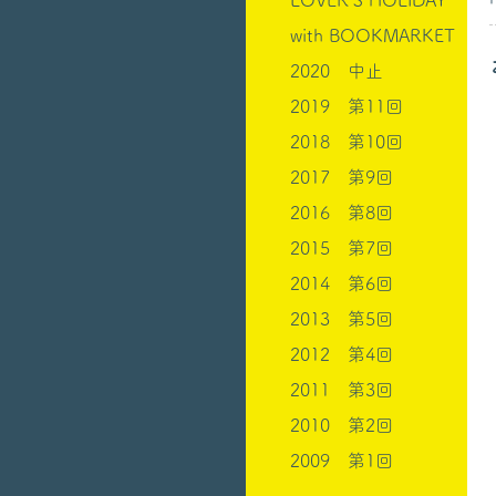
LOVER’S HOLIDAY
with BOOKMARKET
2020 中止
2019 第11回
2018 第10回
2017 第9回
2016 第8回
2015 第7回
2014 第6回
2013 第5回
2012 第4回
2011 第3回
2010 第2回
2009 第1回