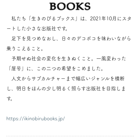
私たち「生きのびるブックス」は、2021年10月にスタ
ートした小さな出版社です。
足下を見つめなおし、日々のデコボコを味わいながら
乗りこえること。
予期せぬ社会の変化を生きぬくこと。一風変わった
「屋号」に、この二つの希望をこめました。
人文からサブカルチャーまで幅広いジャンルを横断
し、明日をほんの少し明るく照らす出版社を目指しま
す。
https://ikinobirubooks.jp/