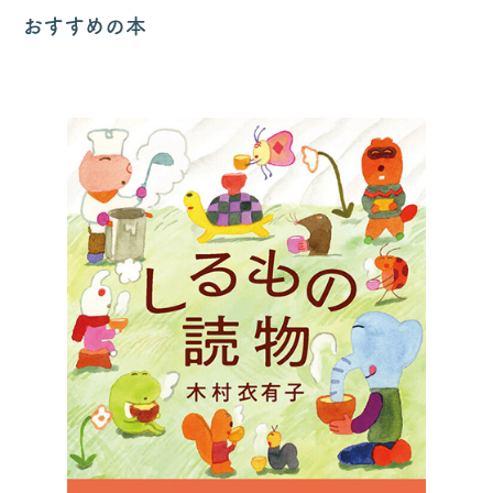
おすすめの本