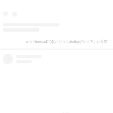
anonimastudio(@anonimastudio)がシェアした投稿