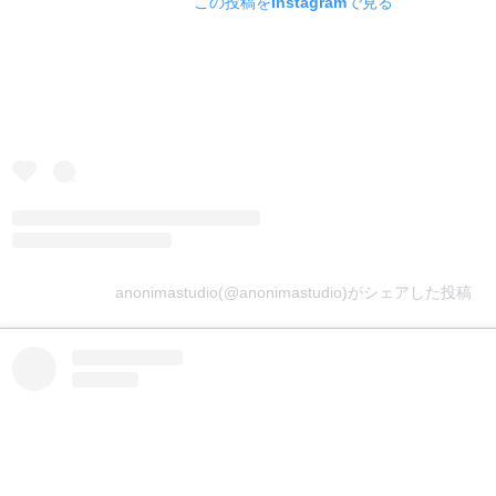
この投稿をInstagramで見る
anonimastudio(@anonimastudio)がシェアした投稿