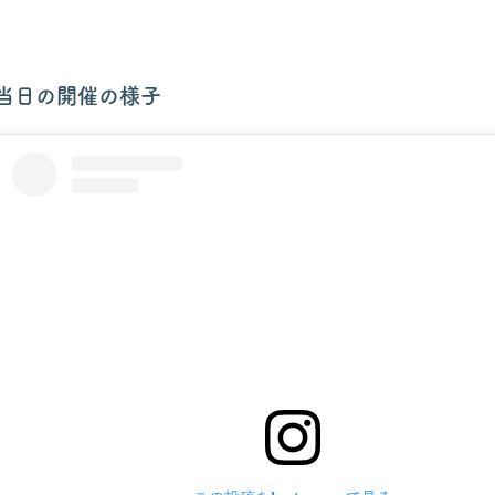
当日の開催の様子