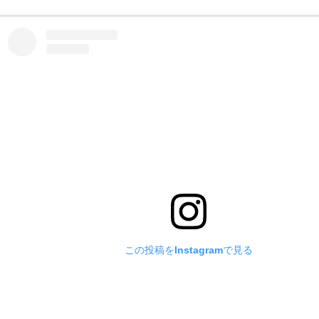
この投稿をInstagramで見る