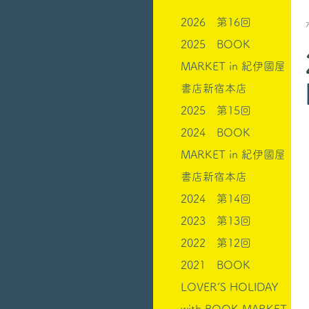
2026 第16回
2025 BOOK
MARKET in 紀伊國屋
書店新宿本店
2025 第15回
2024 BOOK
MARKET in 紀伊國屋
書店新宿本店
2024 第14回
2023 第13回
2022 第12回
2021 BOOK
LOVER’S HOLIDAY