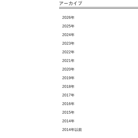
2026年
2025年
2024年
2023年
2022年
2021年
2020年
2019年
2018年
2017年
2016年
2015年
2014年
2014年以前