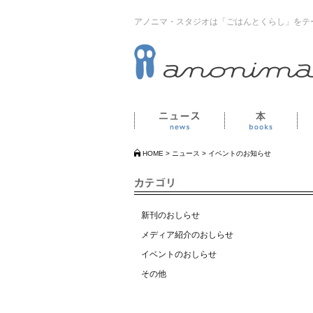
アノニマ・スタジオは「ごはんとくらし」をテ
ニュース
本
HOME
>
ニュース
>
イベントのお知らせ
新刊のおしらせ
メディア紹介のおしらせ
イベントのおしらせ
その他