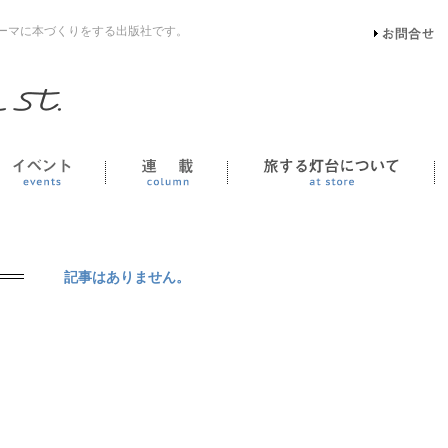
ーマに本づくりをする出版社です。
イベント
連載
記事はありません。